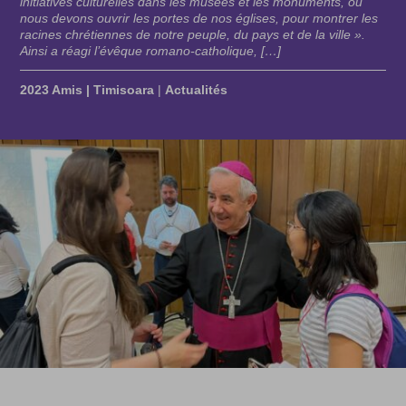
initiatives culturelles dans les musées et les monuments, où
nous devons ouvrir les portes de nos églises, pour montrer les
racines chrétiennes de notre peuple, du pays et de la ville ».
Ainsi a réagi l’évêque romano-catholique, […]
2023 Amis | Timisoara
|
Actualités