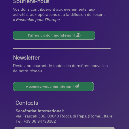
Soutiens-nous
Vos dons contribueront aux événements, aux
activités, aux opérations et à la diffusion de l’esprit
d’Ensemble pour l’Europe.
Faites un don maintenant
Newsletter
Restez au courant de toutes les dernières nouvelles
de notre réseau.
Abonnez-vous maintenant
Contacts
Secrétariat international:
Via Frascati 336, 00040 Rocca di Papa (Rome), Italie
Tél. +39 06 94798302