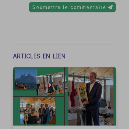
Soumettre le commentaire
ARTICLES EN LIEN