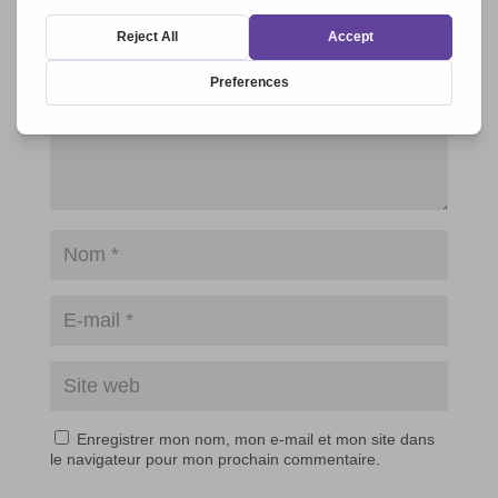
Enregistrer mon nom, mon e-mail et mon site dans
le navigateur pour mon prochain commentaire.