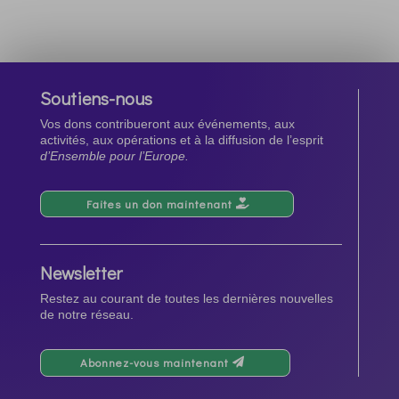
Soutiens-nous
Vos dons contribueront aux événements, aux
activités, aux opérations et à la diffusion de l’esprit
d’Ensemble pour l’Europe.
Faites un don maintenant
Newsletter
Restez au courant de toutes les dernières nouvelles
de notre réseau.
Abonnez-vous maintenant