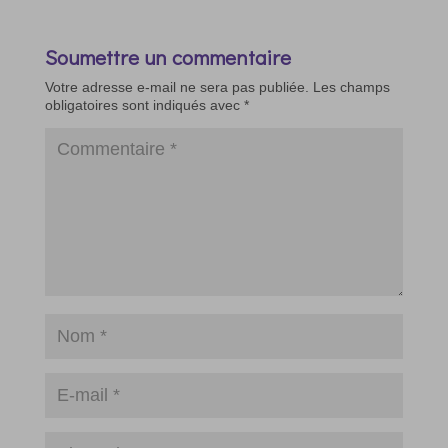
Soumettre un commentaire
Votre adresse e-mail ne sera pas publiée.
Les champs
obligatoires sont indiqués avec
*