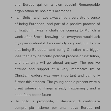
une Europe qui en a bien besoin! Remarquable
organisation de nos amis allemands.
I am British and have always had a very strong sense
of being European, and part of a positive process of
unification. It was a challenge coming to Munich a
week after Brexit, knowing that everyone would ask
my opinion about it. I was initially very sad, but I know
that being European and being Christian is a bigger
idea than any particular political process or institution,
and that unity will go ahead anyway. The positive
attitude and support of a very impressive list of
Christian leaders was very important and can only
further this process. The young people present were a
great witness to things already happening , and a
hope for a better future.
Ho colto la profondità, il desiderio di continuare
sempre più insieme per una nuova Europa nel