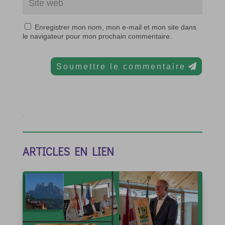
Enregistrer mon nom, mon e-mail et mon site dans
le navigateur pour mon prochain commentaire.
Soumettre le commentaire
ARTICLES EN LIEN