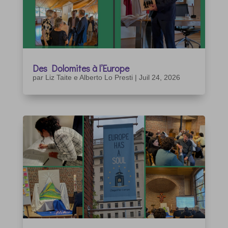
Des Dolomites à l’Europe
par
Liz Taite e Alberto Lo Presti
|
Juil 24, 2026