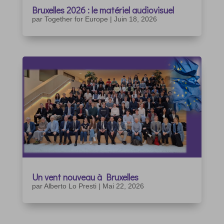
Bruxelles 2026 : le matériel audiovisuel
par
Together for Europe
|
Juin 18, 2026
Un vent nouveau à Bruxelles
par
Alberto Lo Presti
|
Mai 22, 2026