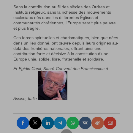
Sans la contribution au fil des siècles des Ordres et
Instituts religieux, sans la richesse des mouvements
ecclésiaux nés dans les différentes Églises et
communautés chrétiennes, l’Europe serait plus pauvre
et plus fragile.
Ces forces spirituelles et charismatiques, bien que nées
dans un lieu donné, ont œuvré depuis leurs origines au-
delà des frontières nationales, offrant ainsi une
contribution forte et décisive à la constitution d’une
Europe unie, solide, libre, fraternelle et solidaire.
Fr Egidio Canil, Sacré-Convent des Franciscains à
Assise, Italie