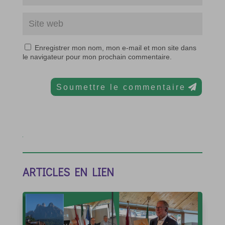
Enregistrer mon nom, mon e-mail et mon site dans
le navigateur pour mon prochain commentaire.
Soumettre le commentaire
ARTICLES EN LIEN