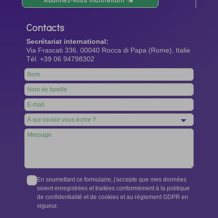
Contacts
Secrétariat international:
Via Frascati 336, 00040 Rocca di Papa (Rome), Italie
Tél. +39 06 94798302
Leave
this
field
blank
En soumettant ce formulaire, j'accepte que mes données
soient enregistrées et traitées conformément à la politique
de confidentialité et de cookies et au règlement GDPR en
vigueur.