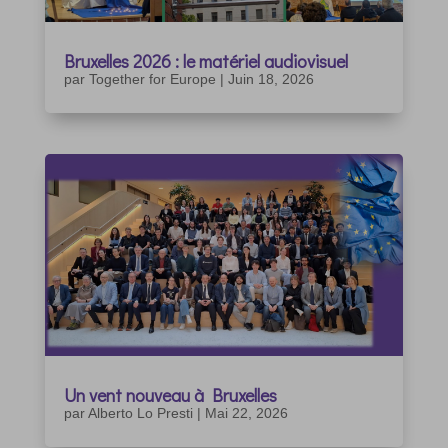
Bruxelles 2026 : le matériel audiovisuel
par
Together for Europe
|
Juin 18, 2026
Un vent nouveau à Bruxelles
par
Alberto Lo Presti
|
Mai 22, 2026