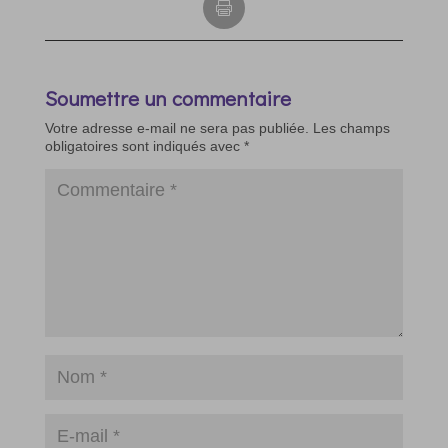
Soumettre un commentaire
Votre adresse e-mail ne sera pas publiée.
Les champs
obligatoires sont indiqués avec
*