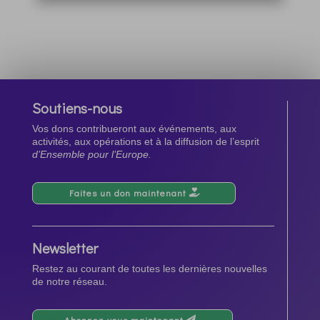
Soutiens-nous
Vos dons contribueront aux événements, aux
activités, aux opérations et à la diffusion de l’esprit
d’Ensemble pour l’Europe.
Faites un don maintenant
Newsletter
Restez au courant de toutes les dernières nouvelles
de notre réseau.
Abonnez-vous maintenant