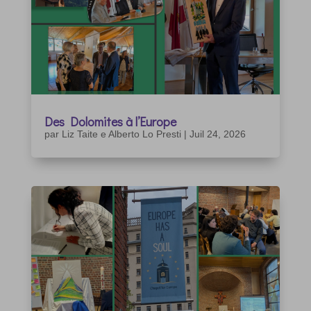
Des Dolomites à l’Europe
par
Liz Taite e Alberto Lo Presti
|
Juil 24, 2026