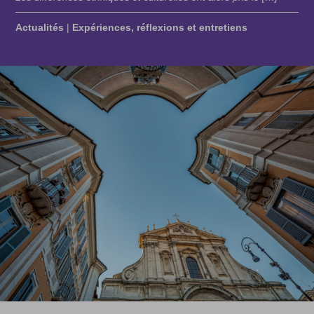
Actualités
|
Expériences, réflexions et entretiens