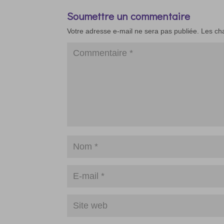
Soumettre un commentaire
Votre adresse e-mail ne sera pas publiée.
Les ch