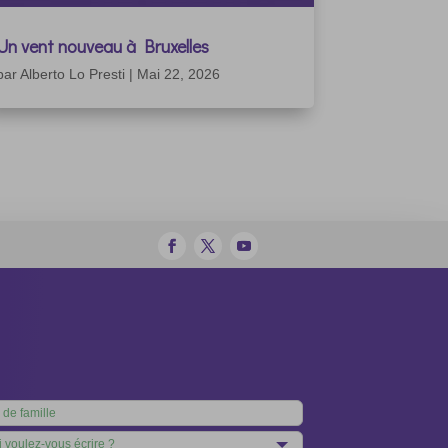
Un vent nouveau à Bruxelles
par
Alberto Lo Presti
|
Mai 22, 2026