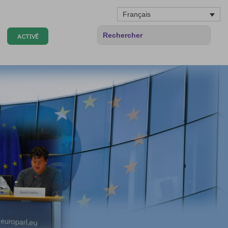
Français
ACTIVÉ