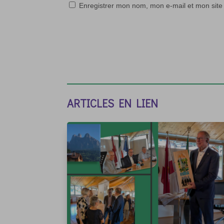
Enregistrer mon nom, mon e-mail et mon site
ARTICLES EN LIEN