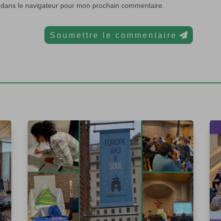
 dans le navigateur pour mon prochain commentaire.
Soumettre le commentaire