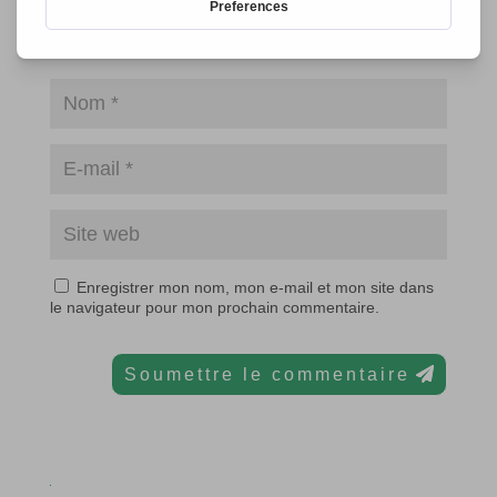
Enregistrer mon nom, mon e-mail et mon site dans
le navigateur pour mon prochain commentaire.
Soumettre le commentaire