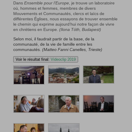
Dans
Ensemble pour l’Europe
, je trouve un laboratoire
où, hommes et femmes, membres de divers
Mouvements et Communautés, clercs et laïcs de
différentes Églises, nous essayons de trouver ensemble
le chemin qui exprime aujourd’hui notre façon de vivre
en chrétiens en Europe.
(Ilona Tóth, Budapest)
Selon moi, il faudrait partir de la base, de la
communauté, de la vie de famille entre les
communautés.
(Matteo Fanni Canelles, Trieste)
Voir le résultat final:
Videoclip 2019