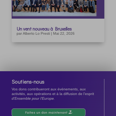
Un vent nouveau à Bruxelles
par
Alberto Lo Presti
|
Mai 22, 2026
Soutiens-nous
Vos dons contribueront aux événements, aux
activités, aux opérations et à la diffusion de l’esprit
d’Ensemble pour l’Europe.
Faites un don maintenant