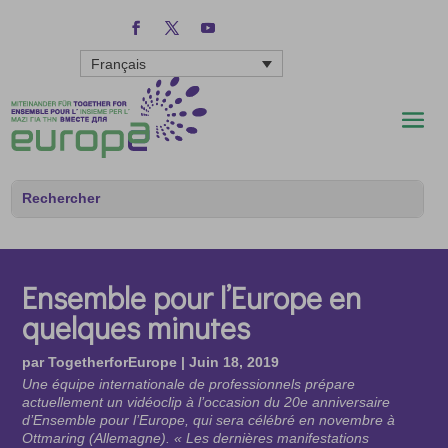
Français
Ensemble pour l’Europe en
quelques minutes
par
TogetherforEurope
|
Juin 18, 2019
Une équipe internationale de professionnels prépare
actuellement un vidéoclip à l’occasion du 20e anniversaire
d’Ensemble pour l’Europe, qui sera célébré en novembre à
Ottmaring (Allemagne). « Les dernières manifestations