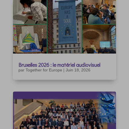
Bruxelles 2026 : le matériel audiovisuel
par
Together for Europe
|
Juin 18, 2026