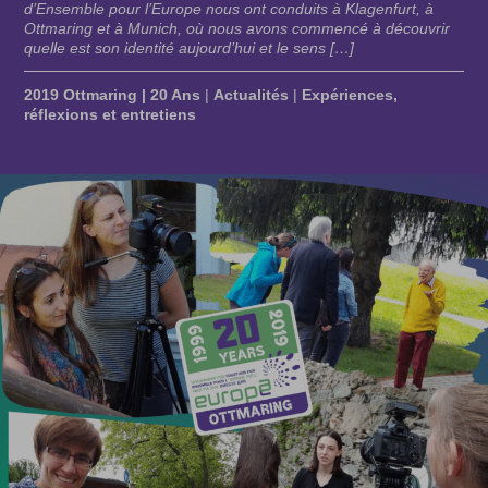
d’Ensemble pour l’Europe nous ont conduits à Klagenfurt, à
Ottmaring et à Munich, où nous avons commencé à découvrir
quelle est son identité aujourd’hui et le sens […]
2019 Ottmaring | 20 Ans
|
Actualités
|
Expériences,
réflexions et entretiens