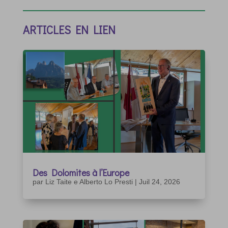
ARTICLES EN LIEN
Des Dolomites à l’Europe
par
Liz Taite e Alberto Lo Presti
|
Juil 24, 2026