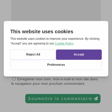
Enregistrer mon nom, mon e-mail et mon site dans
le navigateur pour mon prochain commentaire.
Soumettre le commentaire