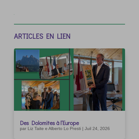
ARTICLES EN LIEN
Des Dolomites à l’Europe
par
Liz Taite e Alberto Lo Presti
|
Juil 24, 2026