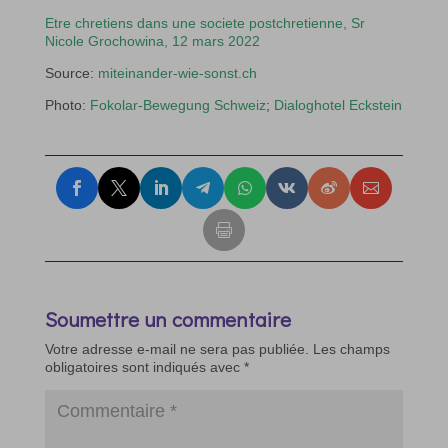
Etre chretiens dans une societe postchretienne, Sr
Nicole Grochowina, 12 mars 2022
Source:
miteinander-wie-sonst.ch
Photo:
Fokolar-Bewegung Schweiz
;
Dialoghotel Eckstein
Soumettre un commentaire
Votre adresse e-mail ne sera pas publiée.
Les champs
obligatoires sont indiqués avec
*