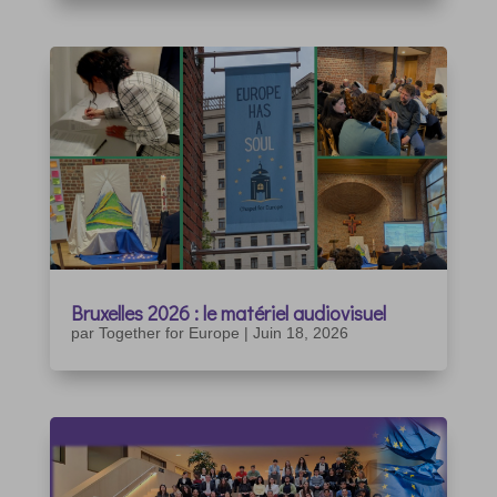
Bruxelles 2026 : le matériel audiovisuel
par
Together for Europe
|
Juin 18, 2026