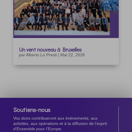
Un vent nouveau à Bruxelles
par
Alberto Lo Presti
|
Mai 22, 2026
Soutiens-nous
Vos dons contribueront aux événements, aux
activités, aux opérations et à la diffusion de l’esprit
d’Ensemble pour l’Europe.