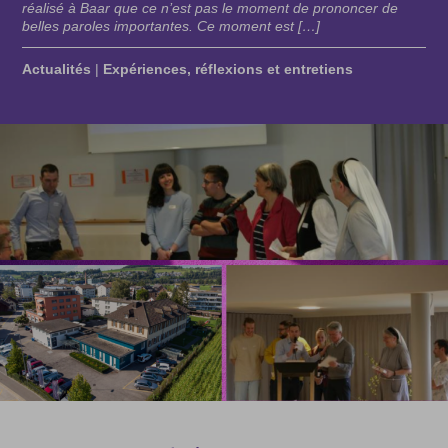
réalisé à Baar que ce n’est pas le moment de prononcer de
belles paroles importantes. Ce moment est […]
Actualités
|
Expériences, réflexions et entretiens