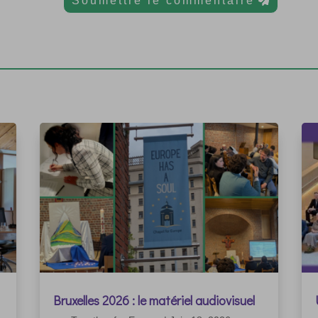
Soumettre le commentaire
Bruxelles 2026 : le matériel audiovisuel