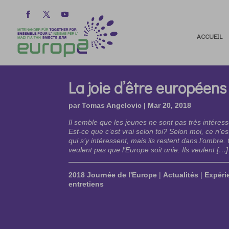
ACCUEIL
La joie d’être européens
par
Tomas Angelovic
|
Mar 20, 2018
Il semble que les jeunes ne sont pas très intéress
Est-ce que c’est vrai selon toi? Selon moi, ce n’es
qui s’y intéressent, mais ils restent dans l’ombre
veulent pas que l’Europe soit unie. Ils veulent […]
2018 Journée de l'Europe
|
Actualités
|
Expéri
entretiens