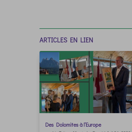
ARTICLES EN LIEN
Des Dolomites à l’Europe