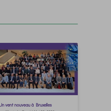
Un vent nouveau à Bruxelles