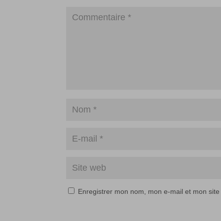
Enregistrer mon nom, mon e-mail et mon site