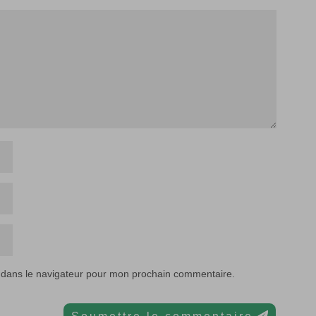
 dans le navigateur pour mon prochain commentaire.