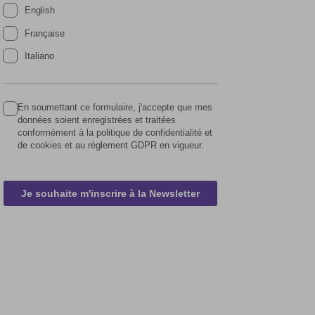
English
Française
Italiano
En soumettant ce formulaire, j'accepte que mes
données soient enregistrées et traitées
conformément à la politique de confidentialité et
de cookies et au règlement GDPR en vigueur.
Je souhaite m'inscrire à la Newsletter