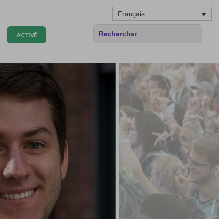
Français
ACTIVÉ