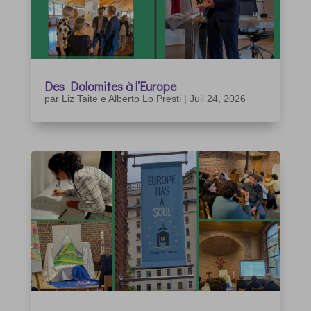
Des Dolomites à l’Europe
par
Liz Taite e Alberto Lo Presti
|
Juil 24, 2026