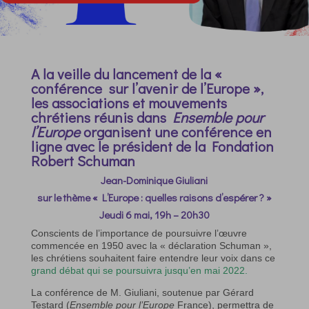
A la veille du lancement de la «
conférence sur l’avenir de l’Europe »,
les associations et mouvements
chrétiens réunis dans
Ensemble pour
l’Europe
organisent une conférence en
ligne avec le président de la Fondation
Robert Schuman
Jean-Dominique Giuliani
sur le thème « L’Europe : quelles raisons d’espérer ? »
Jeudi 6 mai, 19h – 20h30
Conscients de l’importance de poursuivre l’œuvre
commencée en 1950 avec la « déclaration Schuman »,
les chrétiens souhaitent faire entendre leur voix dans ce
grand débat qui se poursuivra jusqu’en mai 2022.
La conférence de M. Giuliani, soutenue par Gérard
Testard (
Ensemble pour l’Europe
France), permettra de