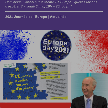
Dominique Giuliani sur le thème « L’Europe : quelles raisons
d’espérer ? » Jeudi 6 mai, 19h – 20h30 […]
2021 Journée de l'Europe
|
Actualités