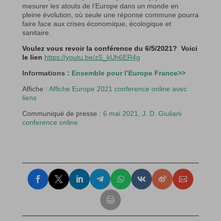
mesurer les atouts de l’Europe dans un monde en
pleine évolution, où seule une réponse commune pourra
faire face aux crises économique, écologique et
sanitaire.
Voulez vous revoir la conférence du 6/5/2021? Voici
le lien
https://youtu.be/zS_kUh6ER4g
Informations :
Ensemble pour l’Europe France>>
Affiche :
Affiche Europe 2021 conference online avec
liens
Communiqué de presse :
6 mai 2021, J. D. Giuliani
conference online