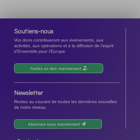
Soutiens-nous
Vos dons contribueront aux événements, aux
activités, aux opérations et à la diffusion de l’esprit
d’Ensemble pour l’Europe.
Faites un don maintenant
Newsletter
Restez au courant de toutes les dernières nouvelles
de notre réseau.
Abonnez-vous maintenant