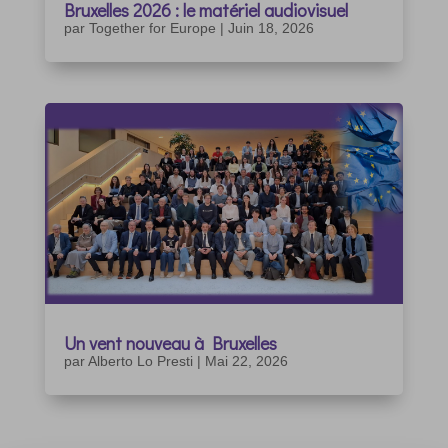
Bruxelles 2026 : le matériel audiovisuel
par
Together for Europe
|
Juin 18, 2026
Un vent nouveau à Bruxelles
par
Alberto Lo Presti
|
Mai 22, 2026