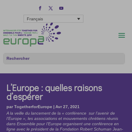
Français
L’Europe : quelles raisons
d’espérer
par
TogetherforEurope
|
Avr 27, 2021
A la veille du lancement de la « conférence sur l’avenir de
l’Europe », les associations et mouvements chrétiens réunis
dans Ensemble pour l’Europe organisent une conférence en
ligne avec le président de la Fondation Robert Schuman Jean-