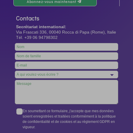
Abonnez-vous maintenant
Contacts
Secrétariat international:
Via Frascati 336, 00040 Rocca di Papa (Rome), Italie
Tél. +39 06 94798302
Leave
this
field
blank
En soumettant ce formulaire, j'accepte que mes données
soient enregistrées et traitées conformément à la politique
de confidentialité et de cookies et au règlement GDPR en
vigueur.