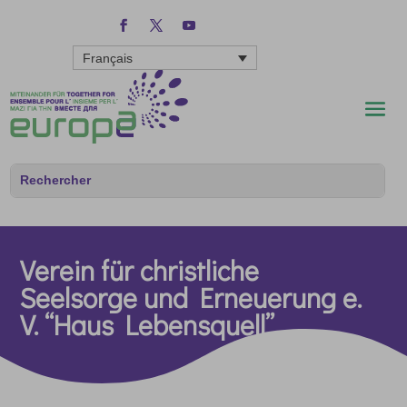
Français
Verein für christliche
Seelsorge und Erneuerung e.
V. “Haus Lebensquell”