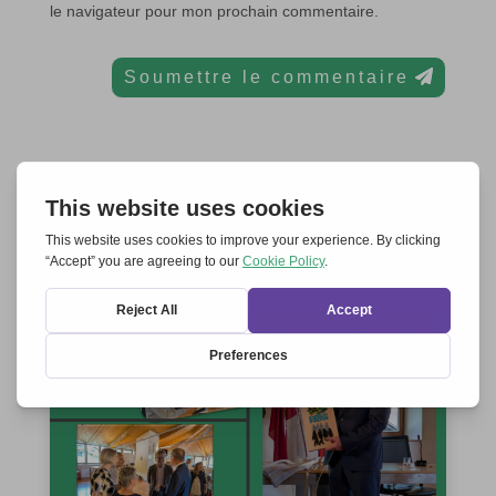
le navigateur pour mon prochain commentaire.
Soumettre le commentaire
ARTICLES EN LIEN