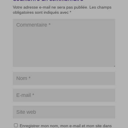
Votre adresse e-mail ne sera pas publiée.
Les champs
obligatoires sont indiqués avec
*
Enregistrer mon nom, mon e-mail et mon site dans