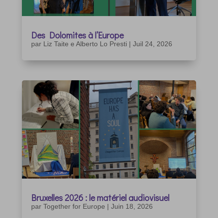
Des Dolomites à l’Europe
par
Liz Taite e Alberto Lo Presti
|
Juil 24, 2026
Bruxelles 2026 : le matériel audiovisuel
par
Together for Europe
|
Juin 18, 2026