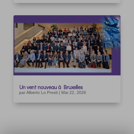
Un vent nouveau à Bruxelles
par
Alberto Lo Presti
|
Mai 22, 2026