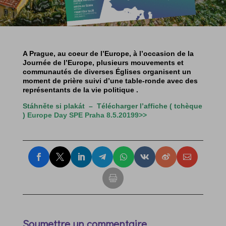
A Prague, au coeur de l’Europe, à l’occasion de la
Journée de l’Europe, plusieurs mouvements et
communautés de diverses Églises organisent un
moment de prière suivi d’une table-ronde avec des
représentants de la vie politique .
Stáhněte si plakát – Télécharger l’affiche ( tchèque
)
Europe Day SPE Praha 8.5.20199>>
Soumettre un commentaire