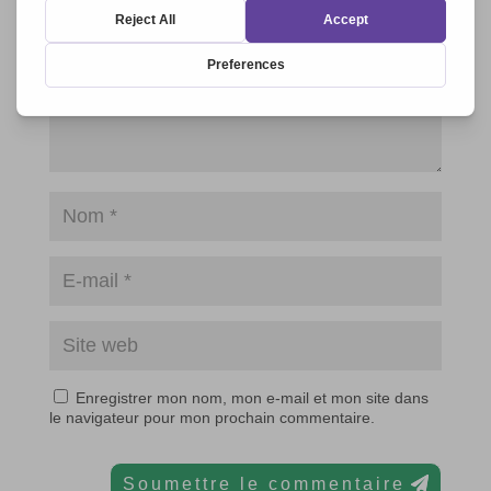
Enregistrer mon nom, mon e-mail et mon site dans
le navigateur pour mon prochain commentaire.
Soumettre le commentaire