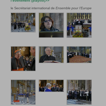
l’événement (playlist)>>
le Secrétariat international de
Ensemble pour l’Europe