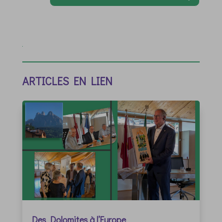
ARTICLES EN LIEN
Des Dolomites à l’Europe