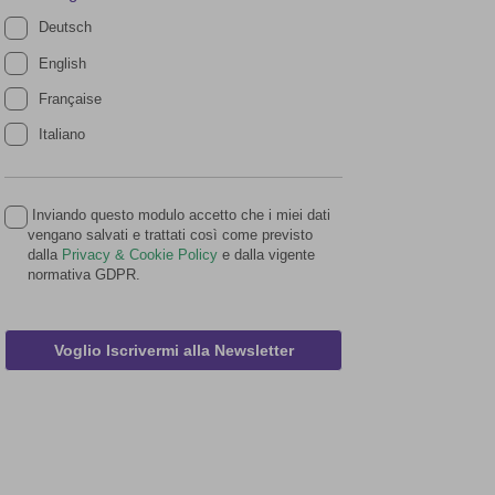
Deutsch
English
Française
Italiano
Inviando questo modulo accetto che i miei dati
vengano salvati e trattati così come previsto
dalla
Privacy & Cookie Policy
e dalla vigente
normativa GDPR.
Voglio Iscrivermi alla Newsletter