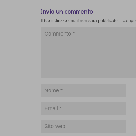
Invia un commento
Il tuo indirizzo email non sarà pubblicato.
I campi