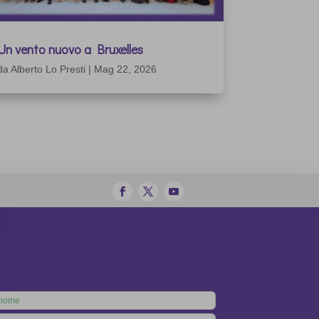
Un vento nuovo a Bruxelles
da
Alberto Lo Presti
|
Mag 22, 2026