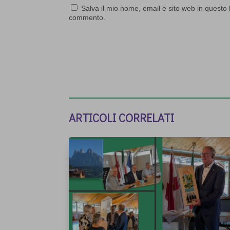
Salva il mio nome, email e sito web in questo
commento.
ARTICOLI CORRELATI