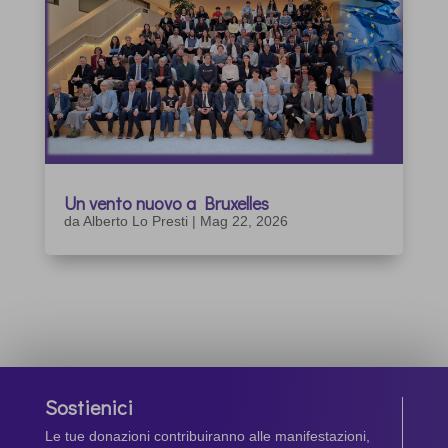
Un vento nuovo a Bruxelles
da
Alberto Lo Presti
|
Mag 22, 2026
Sostienici
Le tue donazioni contribuiranno alle manifestazioni,