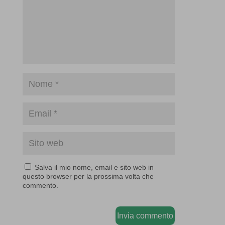
Salva il mio nome, email e sito web in
questo browser per la prossima volta che
commento.
Invia commento