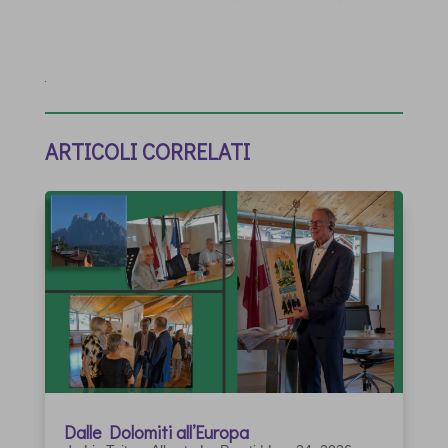
ARTICOLI CORRELATI
Dalle Dolomiti all’Europa