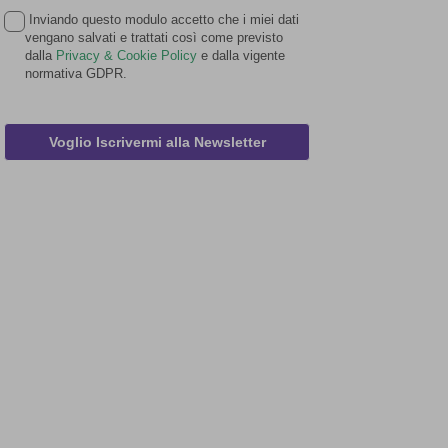
Inviando questo modulo accetto che i miei dati
vengano salvati e trattati così come previsto
dalla
Privacy & Cookie Policy
e dalla vigente
normativa GDPR.
Voglio Iscrivermi alla Newsletter