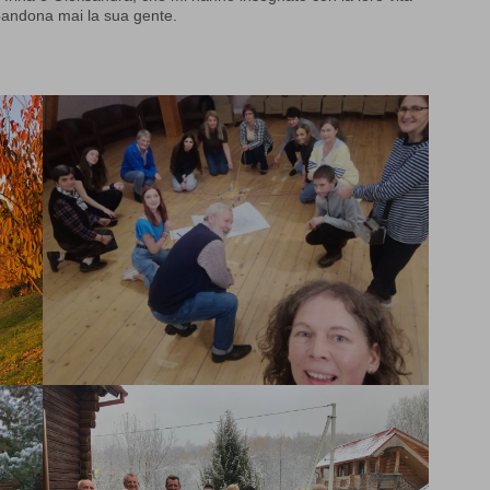
bbandona mai la sua gente.