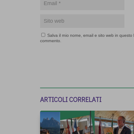
Salva il mio nome, email e sito web in questo
commento.
ARTICOLI CORRELATI