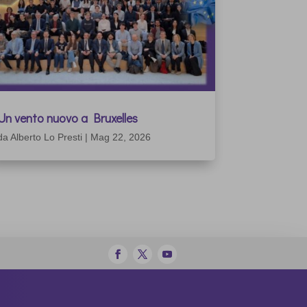
Un vento nuovo a Bruxelles
da
Alberto Lo Presti
|
Mag 22, 2026