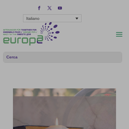
Italiano