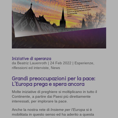
Iniziative di speranza
da
Beatriz Lauenroth
|
24 Feb 2022
|
Esperienze,
riflessioni ed interviste
,
News
Grandi preoccupazioni per la pace:
L’Europa prega e spera ancora
Molte iniziative di preghiere si moltiplicano in tutto il
Continente, a partire dai Paesi più direttamente
interessati, per implorare la pace.
Anche la nostra rete di
Insieme per l’Europa
si è
mobilitata in questo senso ed ha aderito a questa