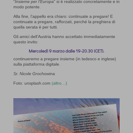
“
Insieme per l’Europa
” si è realizzato concretamente e in
modo potente.
Alla fine, l’appello era chiaro: continuate a pregare! E
continuate a pregare, rafforzati, perché la preghiera di
quella serata è per tutti.
Gli amici dell’Austria hanno accettato immediatamente
questo invito:
Mercoledì 9 marzo dalle 19-20.30 (CET).
continueremo a pregare insieme (in tedesco e inglese)
sulla piattaforma digitale.
Sr. Nicole Grochowina
Foto: unsplash.com
(altro…)