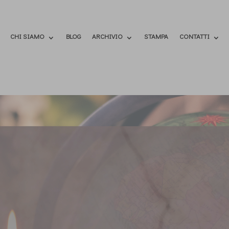
CHI SIAMO
BLOG
ARCHIVIO
STAMPA
CONTATTI