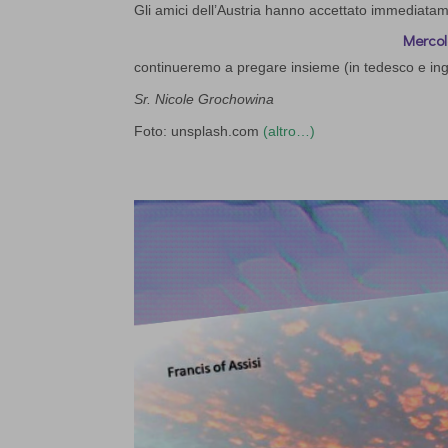
Gli amici dell’Austria hanno accettato immediatam
Mercol
continueremo a pregare insieme (in tedesco e ingle
Sr. Nicole Grochowina
Foto: unsplash.com
(altro…)