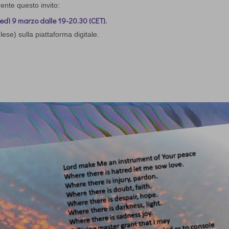
ente questo invito:
edì 9 marzo dalle 19-20.30 (CET).
se) sulla piattaforma digitale.