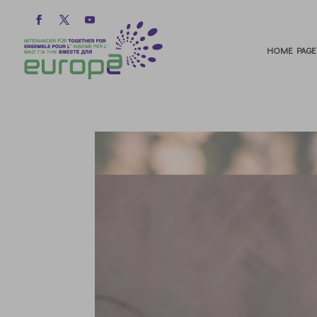
HOME PAGE