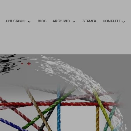
CHI SIAMO
BLOG
ARCHIVIO
STAMPA
CONTATTI