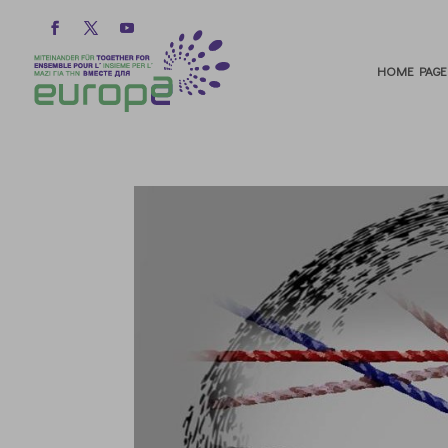
HOME PAGE