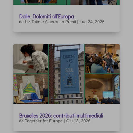
Dalle Dolomiti all’Europa
da
Liz Taite e Alberto Lo Presti
|
Lug 24, 2026
Bruxelles 2026: contributi multimediali
da
Together for Europe
|
Giu 18, 2026