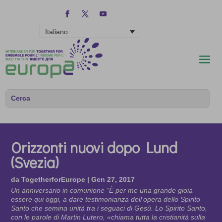
Italiano
Orizzonti nuovi dopo Lund
(Svezia)
da
TogetherforEurope
|
Gen 27, 2017
Un anniversario in comunione “È per me una grande gioia
essere qui oggi, a dare testimonianza dell’opera dello Spirito
Santo che semina unità tra i seguaci di Gesù. Lo Spirito Santo,
con le parole di Martin Lutero, «chiama tutta la cristianità sulla