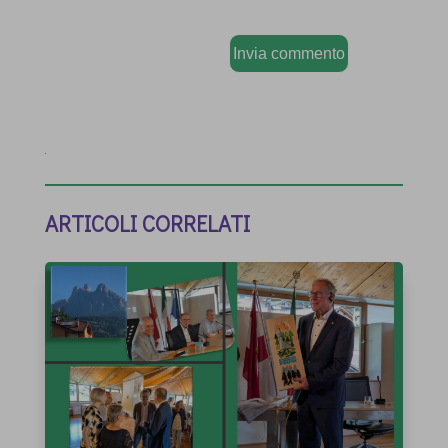
Invia commento
ARTICOLI CORRELATI