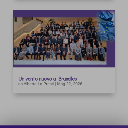
Un vento nuovo a Bruxelles
da
Alberto Lo Presti
|
Mag 22, 2026