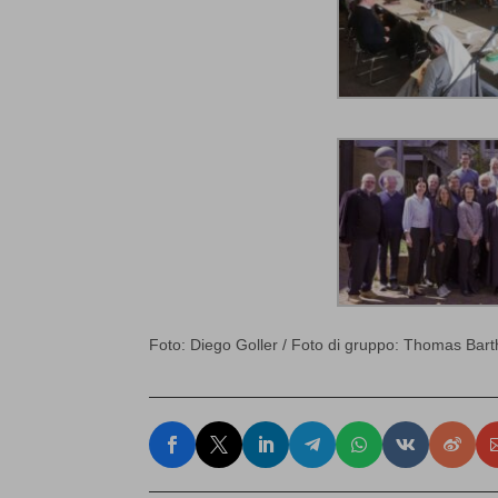
Foto: Diego Goller / Foto di gruppo:
Thomas Bart