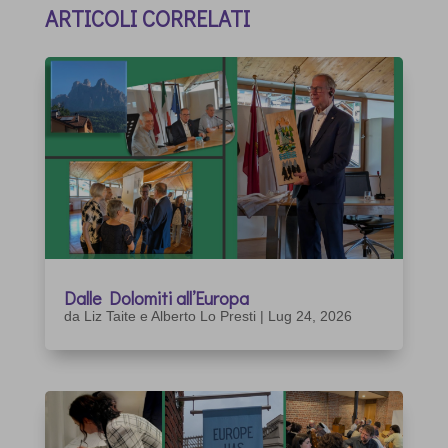
ARTICOLI CORRELATI
Dalle Dolomiti all’Europa
da
Liz Taite e Alberto Lo Presti
|
Lug 24, 2026