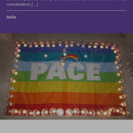
coordinatore […]
Italia