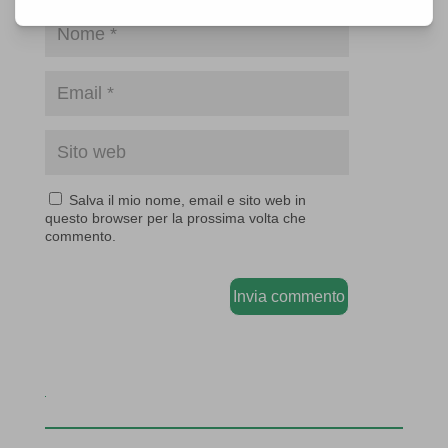
Salva il mio nome, email e sito web in
questo browser per la prossima volta che
commento.
Invia commento