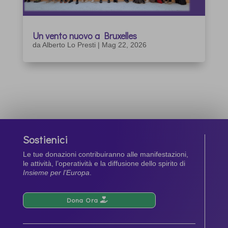
Un vento nuovo a Bruxelles
da
Alberto Lo Presti
|
Mag 22, 2026
Sostienici
Le tue donazioni contribuiranno alle manifestazioni,
le attività, l’operatività e la diffusione dello spirito di
Insieme per l’Europa
.
Dona Ora