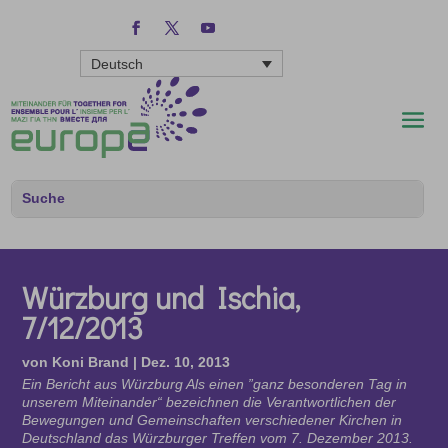
Deutsch
Würzburg und Ischia,
7/12/2013
von
Koni Brand
|
Dez. 10, 2013
Ein Bericht aus Würzburg Als einen ”ganz besonderen Tag in
unserem Miteinander“ bezeichnen die Verantwortlichen der
Bewegungen und Gemeinschaften verschiedener Kirchen in
Deutschland das Würzburger Treffen vom 7. Dezember 2013.