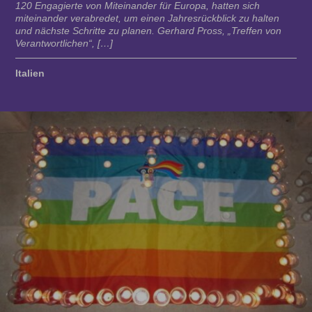
120 Engagierte von Miteinander für Europa, hatten sich
miteinander verabredet, um einen Jahresrückblick zu halten
und nächste Schritte zu planen. Gerhard Pross, „Treffen von
Verantwortlichen“, […]
Italien