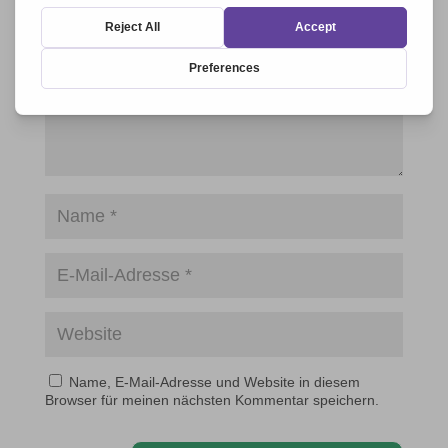
Name, E-Mail-Adresse und Website in diesem
Browser für meinen nächsten Kommentar speichern.