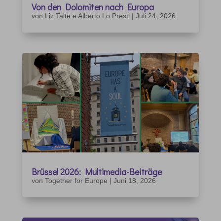
Von den Dolomiten nach Europa
von
Liz Taite e Alberto Lo Presti
|
Juli 24, 2026
Brüssel 2026: Multimedia-Beiträge
von
Together for Europe
|
Juni 18, 2026