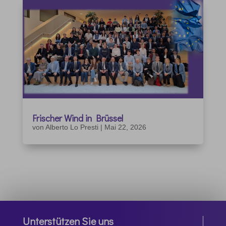
Frischer Wind in Brüssel
von
Alberto Lo Presti
|
Mai 22, 2026
Unterstützen Sie uns