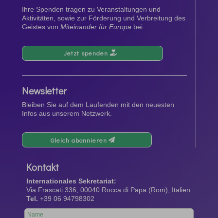
Ihre Spenden tragen zu Veranstaltungen und
Aktivitäten, sowie zur Förderung und Verbreitung des
Geistes von
Miteinander für Europa
bei.
Jetzt spenden
Newsletter
Bleiben Sie auf dem Laufenden mit den neuesten
Infos aus unserem Netzwerk.
Gleich abonnieren
Kontakt
Internationales Sekretariat:
Via Frascati 336, 00040 Rocca di Papa (Rom), Italien
Tel.
+39 06 94798302
Leave