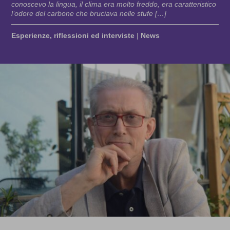
conoscevo la lingua, il clima era molto freddo, era caratteristico
l’odore del carbone che bruciava nelle stufe […]
Esperienze, riflessioni ed interviste
|
News