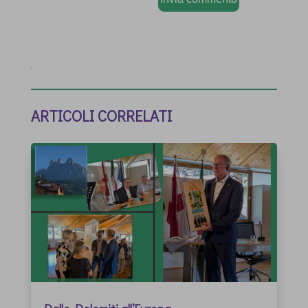
ARTICOLI CORRELATI