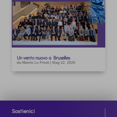
Un vento nuovo a Bruxelles
da
Alberto Lo Presti
|
Mag 22, 2026
Sostienici