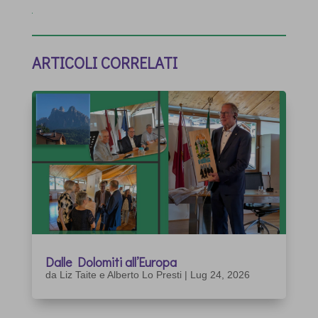
ARTICOLI CORRELATI
Dalle Dolomiti all’Europa
da
Liz Taite e Alberto Lo Presti
|
Lug 24, 2026