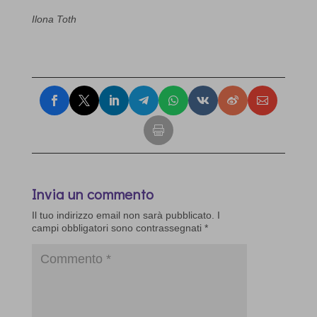
Ilona Toth
Invia un commento
Il tuo indirizzo email non sarà pubblicato.
I
campi obbligatori sono contrassegnati
*