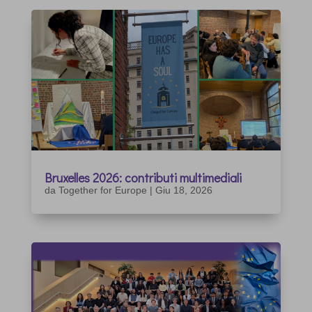
Bruxelles 2026: contributi multimediali
da
Together for Europe
|
Giu 18, 2026