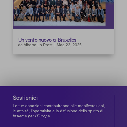
Un vento nuovo a Bruxelles
da
Alberto Lo Presti
|
Mag 22, 2026
Sostienici
Le tue donazioni contribuiranno alle manifestazioni,
le attività, l’operatività e la diffusione dello spirito di
Insieme per l’Europa
.