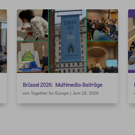
Brüssel 2026: Multimedia-Beiträge
von
Together for Europe
|
Juni 18, 2026