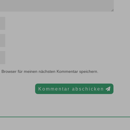
m Browser für meinen nächsten Kommentar speichern.
Kommentar abschicken