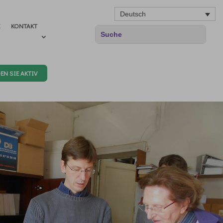
Deutsch
E
KONTAKT
EN SIE AKTIV