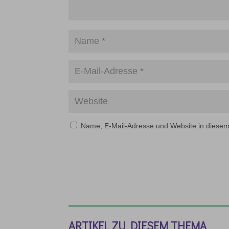
Name, E-Mail-Adresse und Website in diese
ARTIKEL ZU DIESEM THEMA