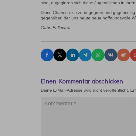
sind, engagieren sich diese Jugendlichen in ihren
Diese Chance sich zu begegnen und gegenseitig ke
gegenüber, der uns heute neue hoffnungsvolle We
Gabri Fallacara
Einen Kommentar abschicken
Deine E-Mail-Adresse wird nicht veröffentlicht.
Er