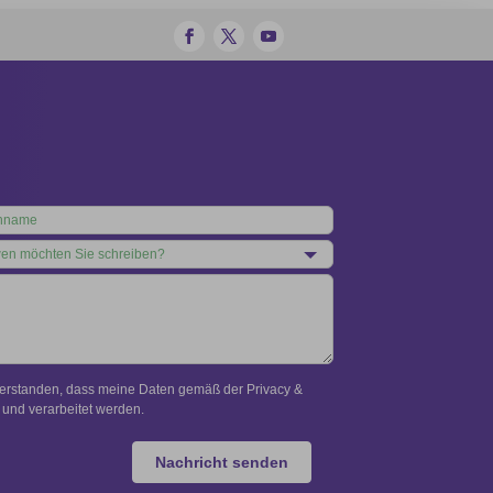
verstanden, dass meine Daten gemäß der Privacy &
und verarbeitet werden.
Nachricht senden