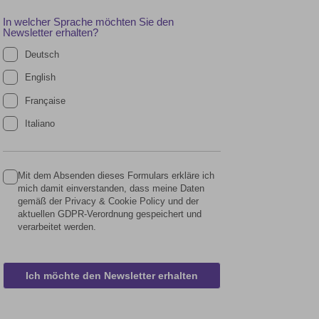
In welcher Sprache möchten Sie den
Newsletter erhalten?
Deutsch
English
Française
Italiano
Mit dem Absenden dieses Formulars erkläre ich
mich damit einverstanden, dass meine Daten
gemäß der Privacy & Cookie Policy und der
aktuellen GDPR-Verordnung gespeichert und
verarbeitet werden.
Ich möchte den Newsletter erhalten