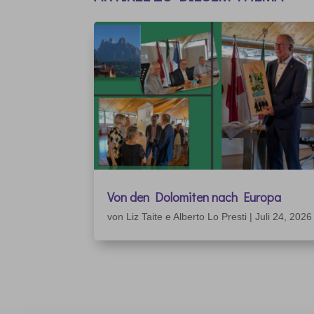
Von den Dolomiten nach Europa
von
Liz Taite e Alberto Lo Presti
|
Juli 24, 2026