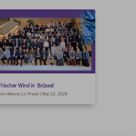
Frischer Wind in Brüssel
von
Alberto Lo Presti
|
Mai 22, 2026