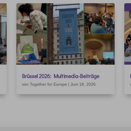
Brüssel 2026: Multimedia-Beiträge
von
Together for Europe
|
Juni 18, 2026