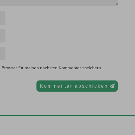
m Browser für meinen nächsten Kommentar speichern.
Kommentar abschicken