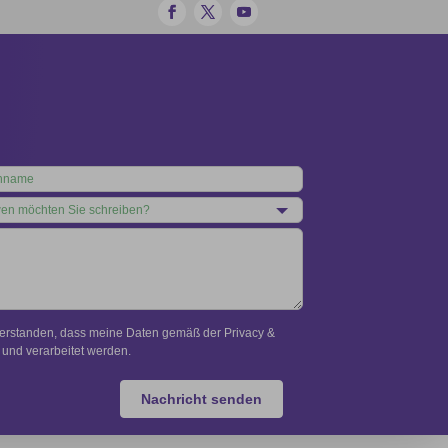
verstanden, dass meine Daten gemäß der Privacy &
und verarbeitet werden.
Nachricht senden