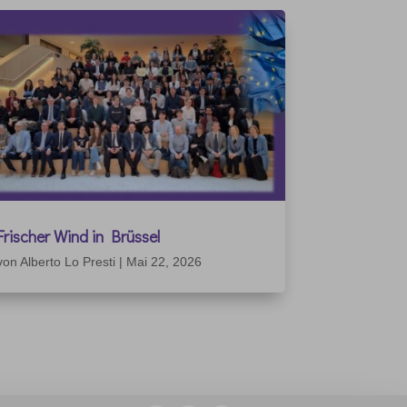
Frischer Wind in Brüssel
von
Alberto Lo Presti
|
Mai 22, 2026