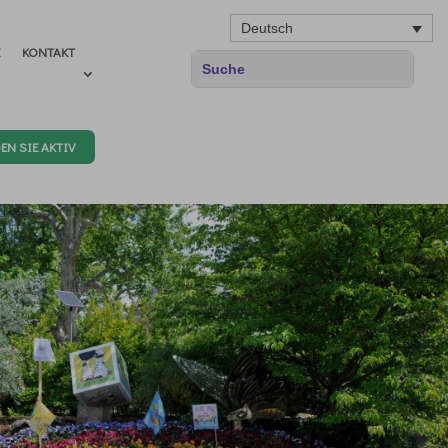
Deutsch
E
KONTAKT
EN SIE AKTIV