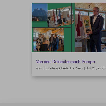
Von den Dolomiten nach Europa
von
Liz Taite e Alberto Lo Presti
|
Juli 24, 2026