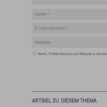
Name, E-Mail-Adresse und Website in diese
ARTIKEL ZU DIESEM THEMA