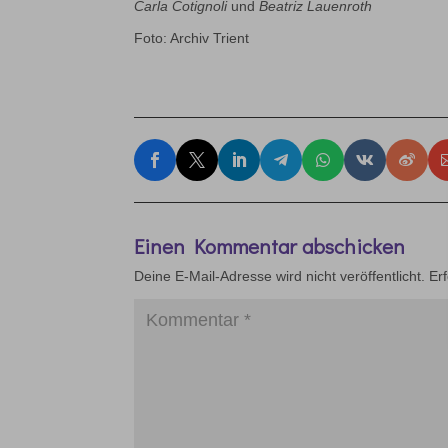
Carla Cotignoli
und
Beatriz Lauenroth
Foto: Archiv Trient
Einen Kommentar abschicken
Deine E-Mail-Adresse wird nicht veröffentlicht.
Er