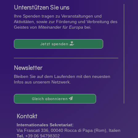
Unterstützen Sie uns
Ihre Spenden tragen zu Veranstaltungen und
Aktivitäten, sowie zur Förderung und Verbreitung des
Geistes von
Miteinander für Europa
bei.
Jetzt spenden
Newsletter
Bleiben Sie auf dem Laufenden mit den neuesten
Infos aus unserem Netzwerk.
Gleich abonnieren
Kontakt
Internationales Sekretariat:
Via Frascati 336, 00040 Rocca di Papa (Rom), Italien
Tel.
+39 06 94798302