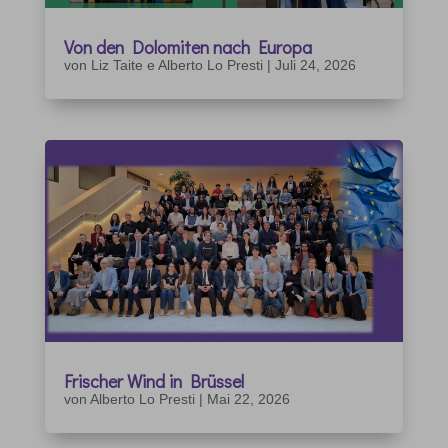
Von den Dolomiten nach Europa
von
Liz Taite e Alberto Lo Presti
|
Juli 24, 2026
Frischer Wind in Brüssel
von
Alberto Lo Presti
|
Mai 22, 2026