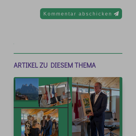
Kommentar abschicken
ARTIKEL ZU DIESEM THEMA