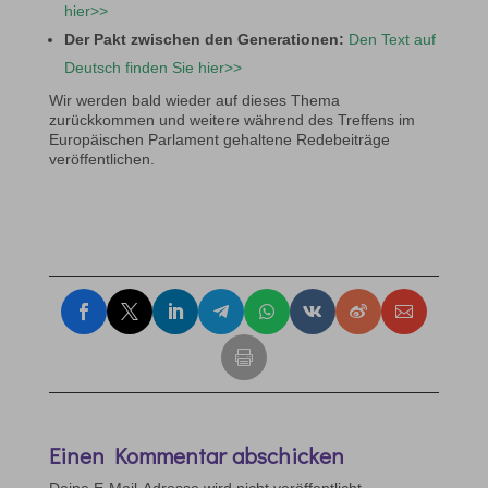
hier>>
Der Pakt zwischen den Generationen:
Den Text auf
Deutsch finden Sie hier>>
Wir werden bald wieder auf dieses Thema
zurückkommen und weitere während des Treffens im
Europäischen Parlament gehaltene Redebeiträge
veröffentlichen.
Einen Kommentar abschicken
Deine E-Mail-Adresse wird nicht veröffentlicht.