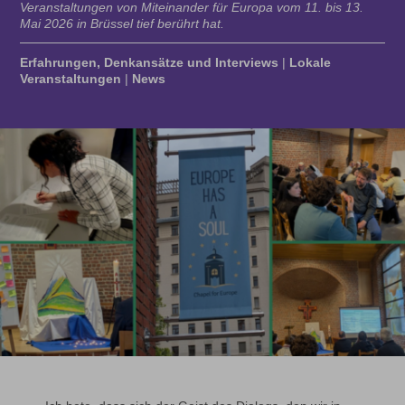
Veranstaltungen von Miteinander für Europa vom 11. bis 13.
Mai 2026 in Brüssel tief berührt hat.
Erfahrungen, Denkansätze und Interviews
|
Lokale
Veranstaltungen
|
News