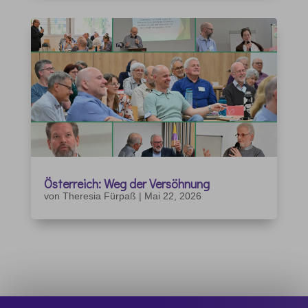
Österreich: Weg der Versöhnung
von
Theresia Fürpaß
|
Mai 22, 2026