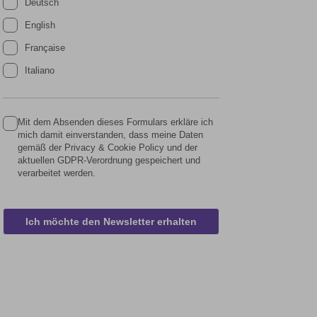
Deutsch
English
Française
Italiano
Mit dem Absenden dieses Formulars erkläre ich
mich damit einverstanden, dass meine Daten
gemäß der Privacy & Cookie Policy und der
aktuellen GDPR-Verordnung gespeichert und
verarbeitet werden.
Ich möchte den Newsletter erhalten