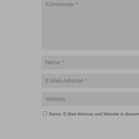
Name, E-Mail-Adresse und Website in diese