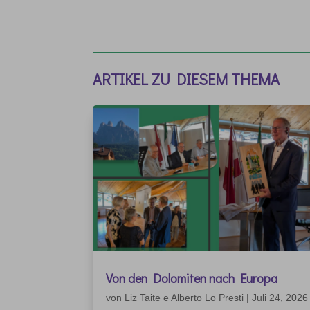
ARTIKEL ZU DIESEM THEMA
Von den Dolomiten nach Europa
von
Liz Taite e Alberto Lo Presti
|
Juli 24, 2026