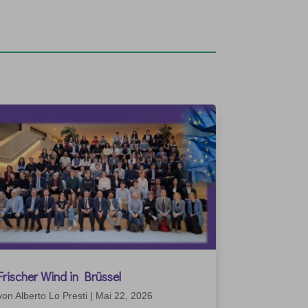
Frischer Wind in Brüssel
von
Alberto Lo Presti
|
Mai 22, 2026