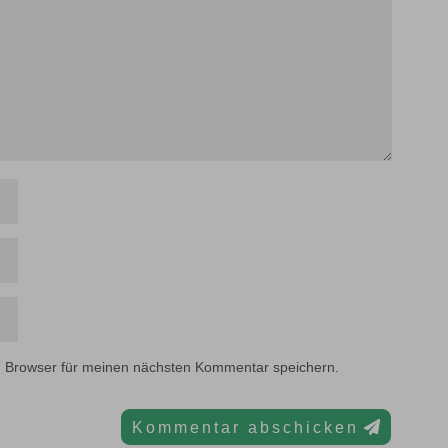
m Browser für meinen nächsten Kommentar speichern.
Kommentar abschicken