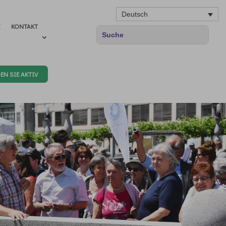
Deutsch
E
KONTAKT
EN SIE AKTIV