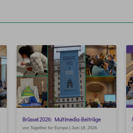
Brüssel 2026: Multimedia-Beiträge
von
Together for Europe
|
Juni 18, 2026