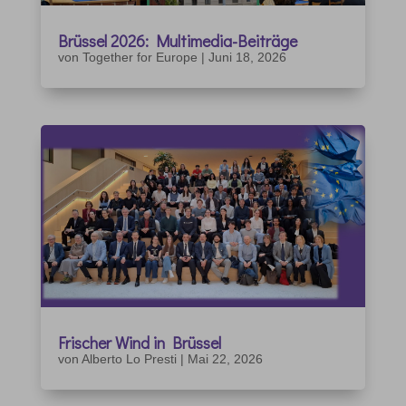
Brüssel 2026: Multimedia-Beiträge
von
Together for Europe
|
Juni 18, 2026
Frischer Wind in Brüssel
von
Alberto Lo Presti
|
Mai 22, 2026