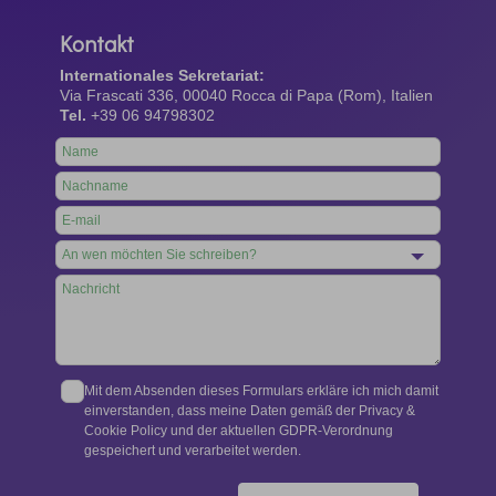
Kontakt
Internationales Sekretariat:
Via Frascati 336, 00040 Rocca di Papa (Rom), Italien
Tel.
+39 06 94798302
Leave
this
field
blank
Mit dem Absenden dieses Formulars erkläre ich mich damit
einverstanden, dass meine Daten gemäß der Privacy &
Cookie Policy und der aktuellen GDPR-Verordnung
gespeichert und verarbeitet werden.