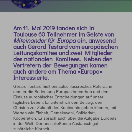
Am 11. Mai 2019 fanden sich in
Toulouse 60 Teilnehmer im Geiste von
Miteinander für Europa
ein, anwesend
auch Gérard Testard vom europäischen
Leitungskomitee und zwei Mitglieder
des nationalen Komitees. Neben den
Vertretern der Bewegungen kamen
auch andere am Thema «Europa»
Interessierte.
Gérard Testard hielt ein aufschlussreiches Referat, in
dem er die Bedeutung Europas hervorhob und den
Einfluss europäischer Entscheidungen auf unser
tägliches Leben. Er unterstrich den Beitrag, den
Christen zur Zukunft des Kontinents geben können, mit
Werten wie Einheit, Gemeinwohl, Solidarität,
Kooperation. Er sprach auch über die Aufgabe Europas
in der Welt. Der anschließende Austausch gab
zusätzliche Klarheit.