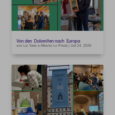
Von den Dolomiten nach Europa
von
Liz Taite e Alberto Lo Presti
|
Juli 24, 2026