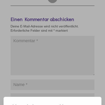
Einen Kommentar abschicken
Deine E-Mail-Adresse wird nicht veröffentlicht.
Erforderliche Felder sind mit
*
markiert