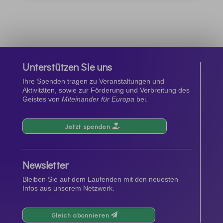
Unterstützen Sie uns
Ihre Spenden tragen zu Veranstaltungen und
Aktivitäten, sowie zur Förderung und Verbreitung des
Geistes von
Miteinander für Europa
bei.
Jetzt spenden
Newsletter
Bleiben Sie auf dem Laufenden mit den neuesten
Infos aus unserem Netzwerk.
Gleich abonnieren