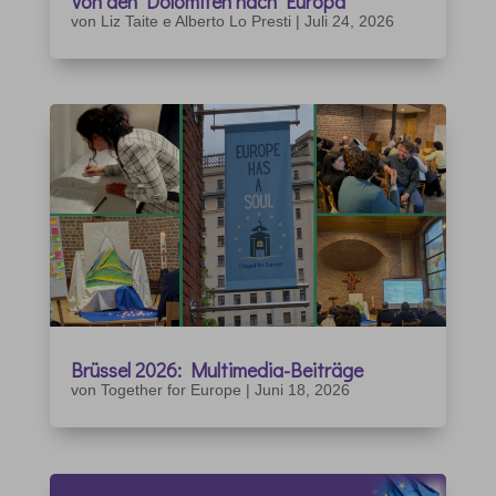
Von den Dolomiten nach Europa
von
Liz Taite e Alberto Lo Presti
|
Juli 24, 2026
Brüssel 2026: Multimedia-Beiträge
von
Together for Europe
|
Juni 18, 2026