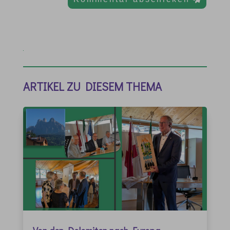
ARTIKEL ZU DIESEM THEMA