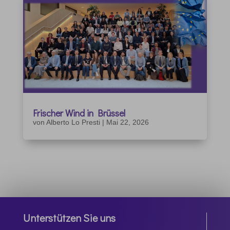
Frischer Wind in Brüssel
von
Alberto Lo Presti
|
Mai 22, 2026
Unterstützen Sie uns