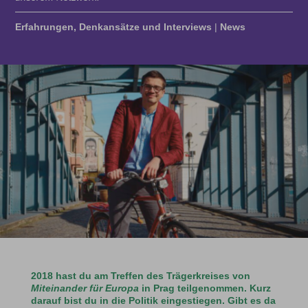
Erfahrungen, Denkansätze und Interviews
|
News
2018 hast du am Treffen des Trägerkreises von
Miteinander für Europa
in Prag teilgenommen. Kurz
darauf bist du in die Politik eingestiegen. Gibt es da