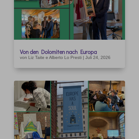
Von den Dolomiten nach Europa
von
Liz Taite e Alberto Lo Presti
|
Juli 24, 2026