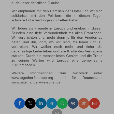
auch unser christliche Glaube.
Wir empfinden mit den Familien der Opfer und wir sind
solidarisch mit den Politikern, die in diesen Tagen
schwere Entscheidungen zu treffen haben.
Wir leben als Freunde in Europa und erleben in diesen
Stunden eine tiefe Verbundenheit mit allen Franzosen.
Wir verpflichten uns, mehr denn je für den Frieden zu
beten und ihn, dort, wo wir sind, zu leben und zu
verbreiten. Wir wollen noch mehr und tiefer die
gegenseitige Liebe leben und alle Kräfte des Vertrauens
stärken. Durch ein menschliches Gesicht und die Treue
zu seinen Werten wird Europa eine gemeinsame
Zukunft haben.“
Weitere Informationen zum Netzwerk unter
www.together4europe.org und für Deutschland
www.miteinander-wie-sonst.de