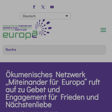
Deutsch
Ökumenisches Netzwerk
„Miteinander für Europa“ ruft
auf zu Gebet und
Engagement für Frieden und
Nächstenliebe