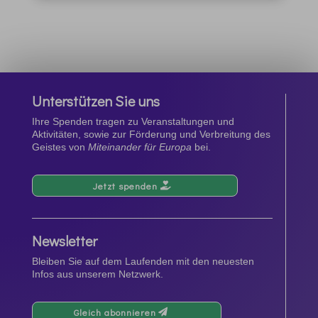
Unterstützen Sie uns
Ihre Spenden tragen zu Veranstaltungen und
Aktivitäten, sowie zur Förderung und Verbreitung des
Geistes von
Miteinander für Europa
bei.
Jetzt spenden
Newsletter
Bleiben Sie auf dem Laufenden mit den neuesten
Infos aus unserem Netzwerk.
Gleich abonnieren