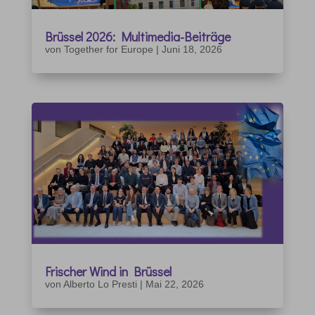
Brüssel 2026: Multimedia-Beiträge
von
Together for Europe
|
Juni 18, 2026
Frischer Wind in Brüssel
von
Alberto Lo Presti
|
Mai 22, 2026