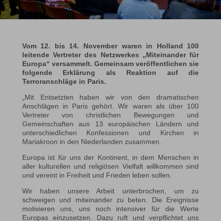
Vom 12. bis 14. November waren in Holland 100
leitende Vertreter des Netzwerkes „Miteinander für
Europa“ versammelt.
Gemeinsam veröffentlichen sie
folgende Erklärung als Reaktion auf die
Terroranschläge in Paris.
„Mit Entsetzten haben wir von den dramatischen
Anschlägen in Paris gehört. Wir waren als über 100
Vertreter von christlichen Bewegungen und
Gemeinschaften aus 13 europäischen Ländern und
unterschiedlichen Konfessionen und Kirchen in
Mariakroon in den Niederlanden zusammen.
Europa ist für uns der Kontinent, in dem Menschen in
aller kulturellen und religiösen Vielfalt willkommen sind
und vereint in Freiheit und Frieden leben sollen.
Wir haben unsere Arbeit unterbrochen, um zu
schweigen und miteinander zu beten. Die Ereignisse
motivieren uns, uns noch intensiver für die Werte
Europas einzusetzen. Dazu ruft und verpflichtet uns