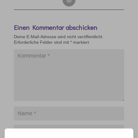
Einen Kommentar abschicken
Deine E-Mail-Adresse wird nicht veröffentlicht.
Erforderliche Felder sind mit
*
markiert