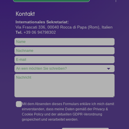
Kontakt
Internationales Sekretariat:
Via Frascati 336, 00040 Rocca di Papa (Rom), Italien
Tel.
+39 06 94798302
Leave
this
field
blank
Mit dem Absenden dieses Formulars erkläre ich mich damit
einverstanden, dass meine Daten gemäß der Privacy &
Cookie Policy und der aktuellen GDPR-Verordnung
gespeichert und verarbeitet werden.