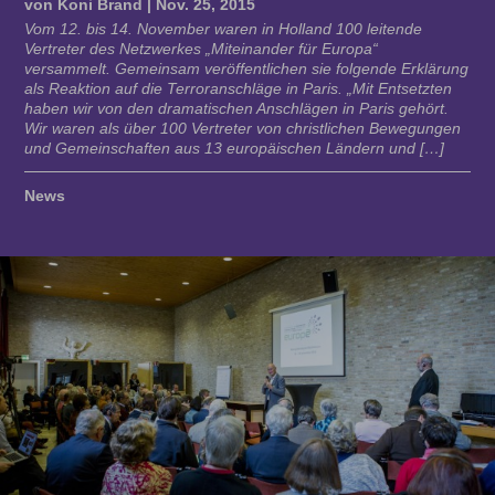
von
Koni Brand
|
Nov. 25, 2015
Vom 12. bis 14. November waren in Holland 100 leitende
Vertreter des Netzwerkes „Miteinander für Europa“
versammelt. Gemeinsam veröffentlichen sie folgende Erklärung
als Reaktion auf die Terroranschläge in Paris. „Mit Entsetzten
haben wir von den dramatischen Anschlägen in Paris gehört.
Wir waren als über 100 Vertreter von christlichen Bewegungen
und Gemeinschaften aus 13 europäischen Ländern und […]
News