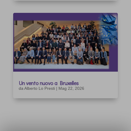
Un vento nuovo a Bruxelles
da
Alberto Lo Presti
|
Mag 22, 2026