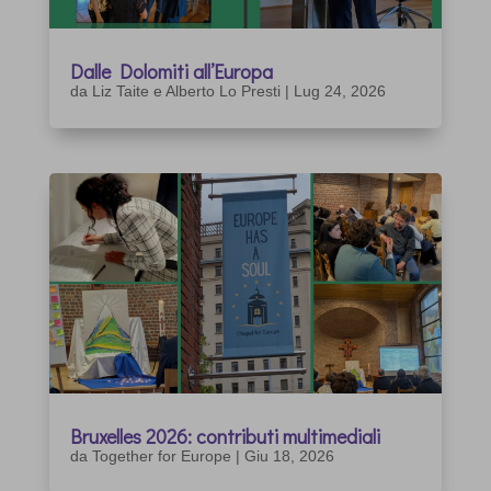
Dalle Dolomiti all’Europa
da
Liz Taite e Alberto Lo Presti
|
Lug 24, 2026
Bruxelles 2026: contributi multimediali
da
Together for Europe
|
Giu 18, 2026