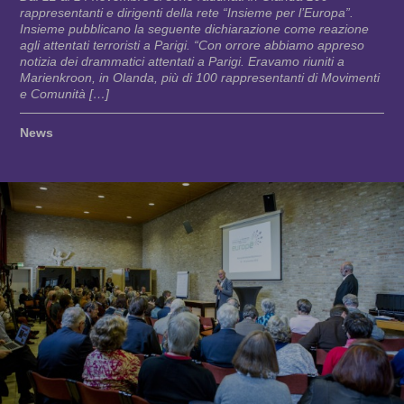
rappresentanti e dirigenti della rete “Insieme per l’Europa”.
Insieme pubblicano la seguente dichiarazione come reazione
agli attentati terroristi a Parigi. “Con orrore abbiamo appreso
notizia dei drammatici attentati a Parigi. Eravamo riuniti a
Marienkroon, in Olanda, più di 100 rappresentanti di Movimenti
e Comunità […]
News