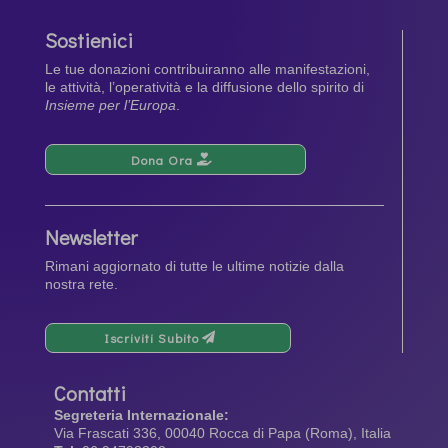
Sostienici
Le tue donazioni contribuiranno alle manifestazioni,
le attività, l’operatività e la diffusione dello spirito di
Insieme per l’Europa
.
Dona Ora
Newsletter
Rimani aggiornato di tutte le ultime notizie dalla
nostra rete.
Iscriviti Subito
Contatti
Segreteria Internazionale:
Via Frascati 336, 00040 Rocca di Papa (Roma), Italia