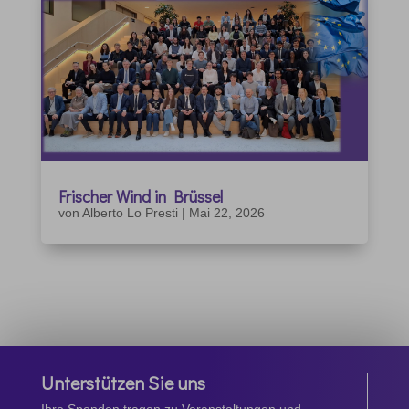
Frischer Wind in Brüssel
von
Alberto Lo Presti
|
Mai 22, 2026
Unterstützen Sie uns
Ihre Spenden tragen zu Veranstaltungen und