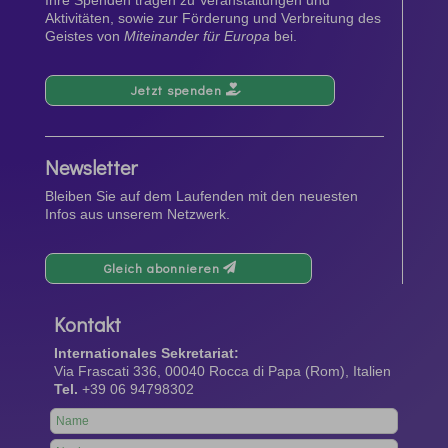
Aktivitäten, sowie zur Förderung und Verbreitung des
Geistes von
Miteinander für Europa
bei.
Jetzt spenden
Newsletter
Bleiben Sie auf dem Laufenden mit den neuesten
Infos aus unserem Netzwerk.
Gleich abonnieren
Kontakt
Internationales Sekretariat:
Via Frascati 336, 00040 Rocca di Papa (Rom), Italien
Tel.
+39 06 94798302
Leave
this