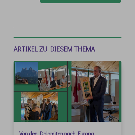
ARTIKEL ZU DIESEM THEMA
Von den Dolomiten nach Europa