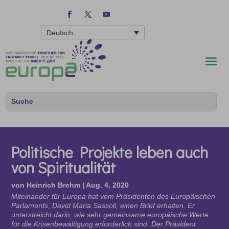
Deutsch
Politische Projekte leben auch
von Spiritualität
von
Heinrich Brehm
|
Aug. 4, 2020
Miteinander für Europa hat vom Präsidenten des Europäischen
Parlaments, David Maria Sassoli, einen Brief erhalten. Er
unterstreicht darin, wie sehr gemeinsame europäische Werte
für die Krisenbewältigung erforderlich sind. Der Präsident