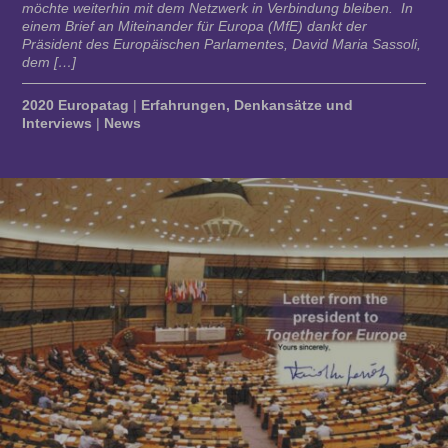
möchte weiterhin mit dem Netzwerk in Verbindung bleiben. In
einem Brief an Miteinander für Europa (MfE) dankt der
Präsident des Europäischen Parlamentes, David Maria Sassoli,
dem […]
2020 Europatag
|
Erfahrungen, Denkansätze und
Interviews
|
News