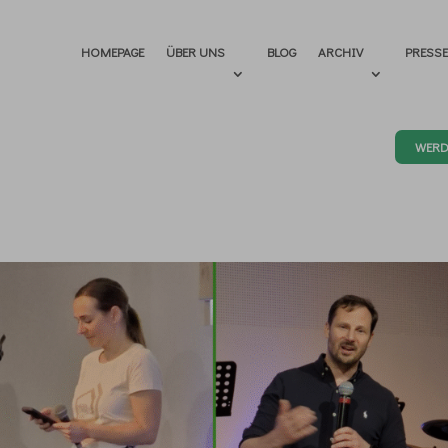
HOMEPAGE
ÜBER UNS
BLOG
ARCHIV
PRESS
WERD