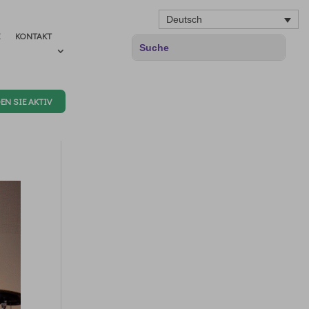
Deutsch
E
KONTAKT
EN SIE AKTIV