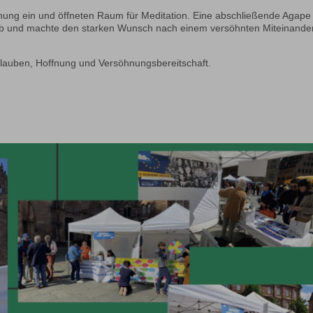
innung ein und öffneten Raum für Meditation. Eine abschließende Agape
 ab und machte den starken Wunsch nach einem versöhnten Miteinande
lauben, Hoffnung und Versöhnungsbereitschaft.