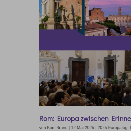
Rom: Europa zwischen Erinne
von
Koni Brand
|
12 Mai 2025
|
2025 Europatag
,