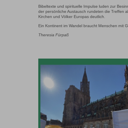
Bibeltexte und spirituelle Impulse luden zur Bes
der persönliche Austausch rundeten die Treffen
Kirchen und Völker Europas deutlich.
Ein Kontinent im Wandel braucht Menschen mit G
Theresia Fürpaß