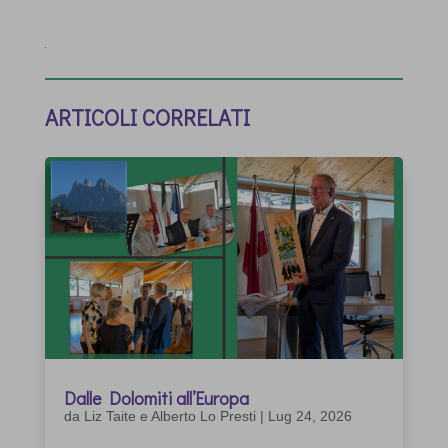
ARTICOLI CORRELATI
Dalle Dolomiti all’Europa
da
Liz Taite e Alberto Lo Presti
|
Lug 24, 2026