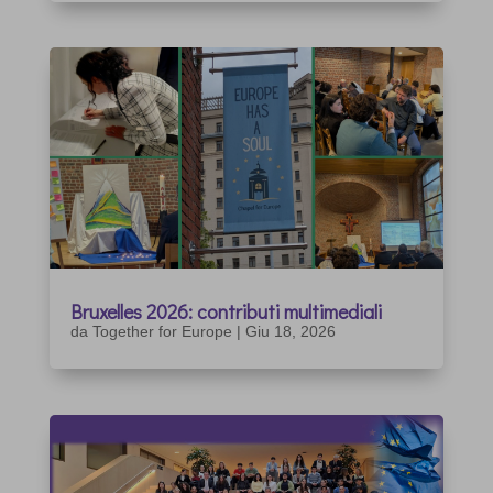
Bruxelles 2026: contributi multimediali
da
Together for Europe
|
Giu 18, 2026