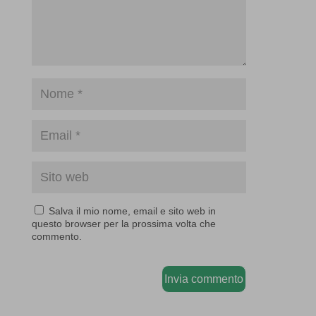
Salva il mio nome, email e sito web in
questo browser per la prossima volta che
commento.
Invia commento