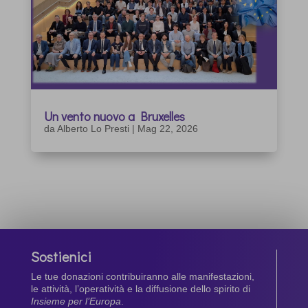
Un vento nuovo a Bruxelles
da
Alberto Lo Presti
|
Mag 22, 2026
Sostienici
Le tue donazioni contribuiranno alle manifestazioni,
le attività, l’operatività e la diffusione dello spirito di
Insieme per l’Europa
.