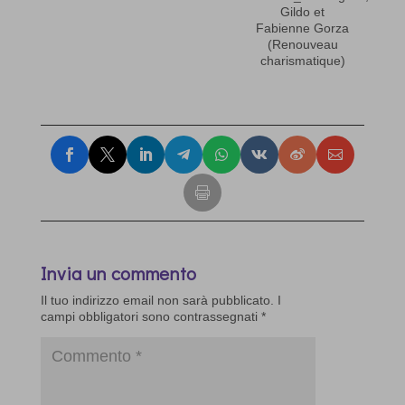
Gildo et
Fabienne Gorza
(Renouveau
charismatique)
Invia un commento
Il tuo indirizzo email non sarà pubblicato.
I
campi obbligatori sono contrassegnati
*