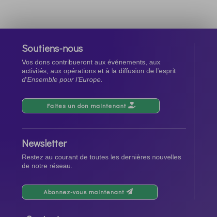
Soutiens-nous
Vos dons contribueront aux événements, aux
activités, aux opérations et à la diffusion de l’esprit
d’Ensemble pour l’Europe.
Faites un don maintenant
Newsletter
Restez au courant de toutes les dernières nouvelles
de notre réseau.
Abonnez-vous maintenant