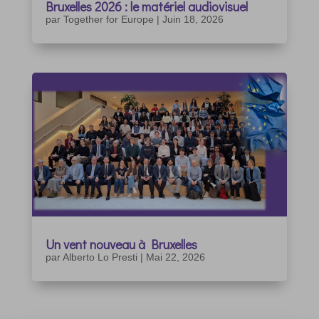
Bruxelles 2026 : le matériel audiovisuel
par
Together for Europe
|
Juin 18, 2026
Un vent nouveau à Bruxelles
par
Alberto Lo Presti
|
Mai 22, 2026