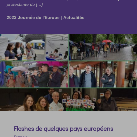
protestante du […]
2023 Journée de l'Europe
|
Actualités
Flashes de quelques pays européens
France