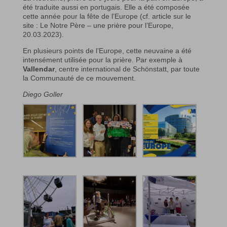
été traduite aussi en portugais. Elle a été composée
cette année pour la fête de l’Europe (cf. article sur le
site : Le Notre Père – une prière pour l’Europe,
20.03.2023).
En plusieurs points de l’Europe, cette neuvaine a été
intensément utilisée pour la prière. Par exemple à
Vallendar
, centre international de Schönstatt, par toute
la Communauté de ce mouvement.
Diego Goller