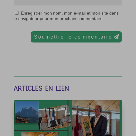
Enregistrer mon nom, mon e-mail et mon site dans
le navigateur pour mon prochain commentaire.
Soumettre le commentaire
ARTICLES EN LIEN