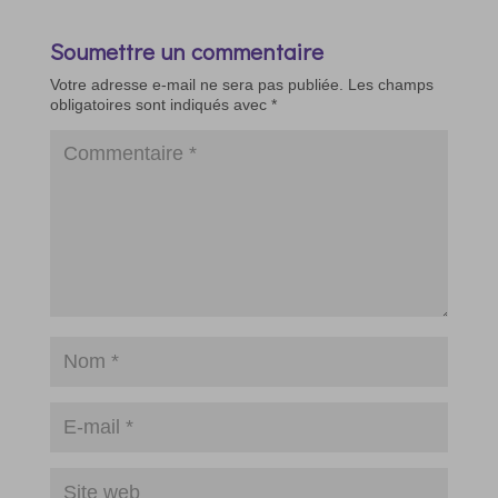
Soumettre un commentaire
Votre adresse e-mail ne sera pas publiée.
Les champs
obligatoires sont indiqués avec
*