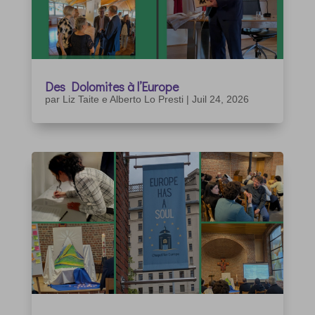
Des Dolomites à l’Europe
par
Liz Taite e Alberto Lo Presti
|
Juil 24, 2026