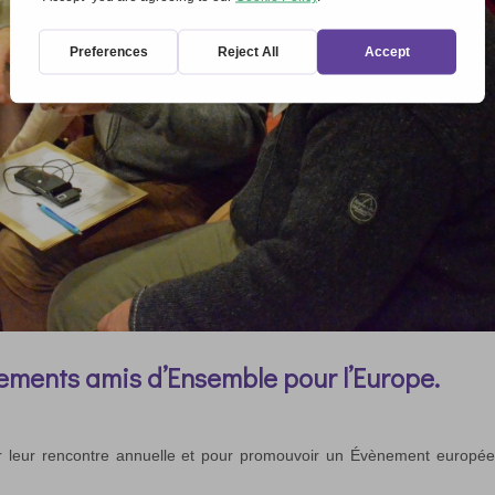
ements amis d’Ensemble pour l’Europe.
 sur leur rencontre annuelle et pour promouvoir un Évènement europé