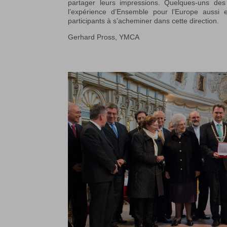
partager leurs impressions. Quelques-uns de
l’expérience d’Ensemble pour l’Europe auss
participants à s’acheminer dans cette direction.
Gerhard Pross, YMCA