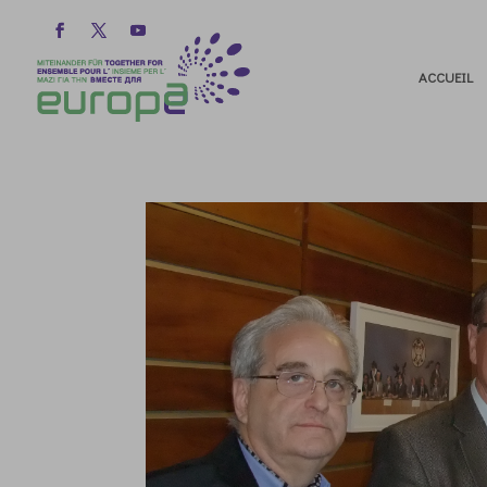
ACCUEIL