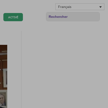
Français
ACTIVÉ