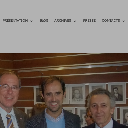
PRÉSENTATION
BLOG
ARCHIVES
PRESSE
CONTACTS