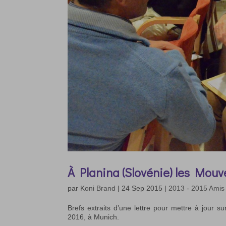
À Planina (Slovénie) les Mouv
par
Koni Brand
|
24 Sep 2015
|
2013 - 2015 Amis
Brefs extraits d’une lettre pour mettre à jour
2016, à Munich.