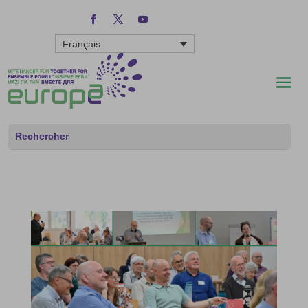
Français