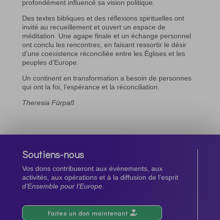
profondément influencé sa vision politique.
Des textes bibliques et des réflexions spirituelles ont
invité au recueillement et ouvert un espace de
méditation. Une agape finale et un échange personnel
ont conclu les rencontres, en faisant ressortir le désir
d’une coexistence réconciliée entre les Églises et les
peuples d’Europe.
Un continent en transformation a besoin de personnes
qui ont la foi, l’espérance et la réconciliation.
Theresia Fürpaß
Soutiens-nous
Vos dons contribueront aux événements, aux
activités, aux opérations et à la diffusion de l’esprit
d’Ensemble pour l’Europe.
Faites un don maintenant