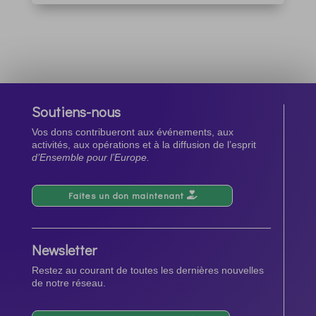
Soutiens-nous
Vos dons contribueront aux événements, aux
activités, aux opérations et à la diffusion de l’esprit
d’Ensemble pour l’Europe.
Faites un don maintenant
Newsletter
Restez au courant de toutes les dernières nouvelles
de notre réseau.