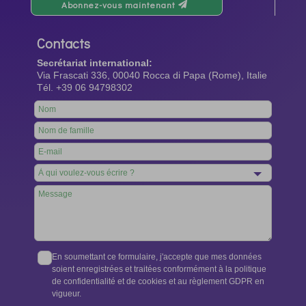
Abonnez-vous maintenant
Contacts
Secrétariat international:
Via Frascati 336, 00040 Rocca di Papa (Rome), Italie
Tél. +39 06 94798302
Leave
this
field
blank
En soumettant ce formulaire, j'accepte que mes données
soient enregistrées et traitées conformément à la politique
de confidentialité et de cookies et au règlement GDPR en
vigueur.