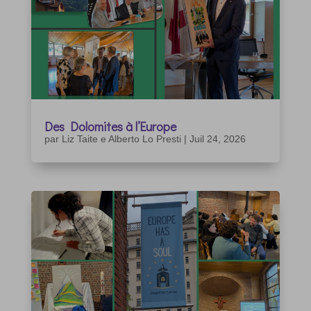
Des Dolomites à l’Europe
par
Liz Taite e Alberto Lo Presti
|
Juil 24, 2026