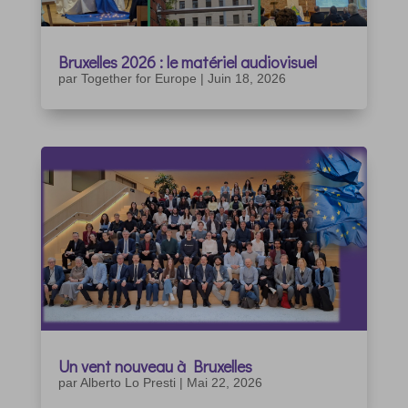
Bruxelles 2026 : le matériel audiovisuel
par
Together for Europe
|
Juin 18, 2026
Un vent nouveau à Bruxelles
par
Alberto Lo Presti
|
Mai 22, 2026