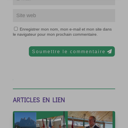
Enregistrer mon nom, mon e-mail et mon site dans
le navigateur pour mon prochain commentaire.
Soumettre le commentaire
ARTICLES EN LIEN