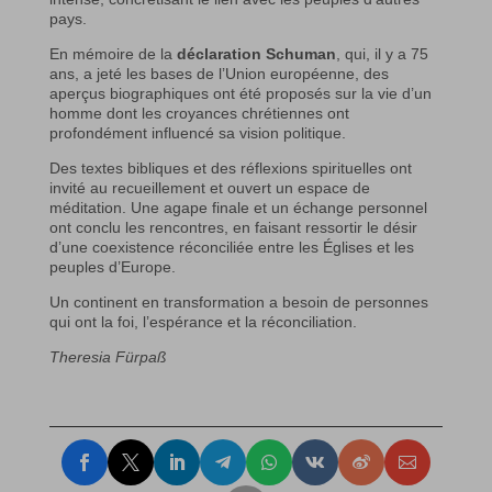
pays.
En mémoire de la
déclaration Schuman
, qui, il y a 75
ans, a jeté les bases de l’Union européenne, des
aperçus biographiques ont été proposés sur la vie d’un
homme dont les croyances chrétiennes ont
profondément influencé sa vision politique.
Des textes bibliques et des réflexions spirituelles ont
invité au recueillement et ouvert un espace de
méditation. Une agape finale et un échange personnel
ont conclu les rencontres, en faisant ressortir le désir
d’une coexistence réconciliée entre les Églises et les
peuples d’Europe.
Un continent en transformation a besoin de personnes
qui ont la foi, l’espérance et la réconciliation.
Theresia Fürpaß