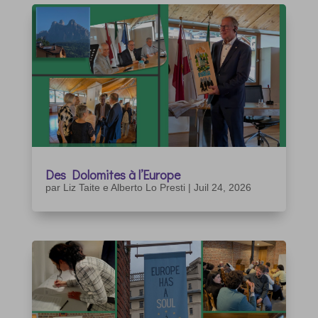
Des Dolomites à l’Europe
par
Liz Taite e Alberto Lo Presti
|
Juil 24, 2026