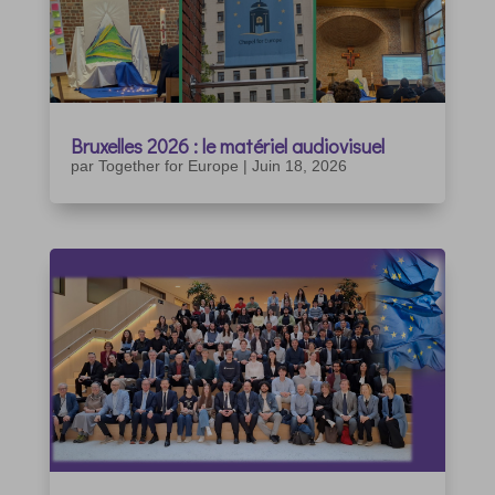
Bruxelles 2026 : le matériel audiovisuel
par
Together for Europe
|
Juin 18, 2026