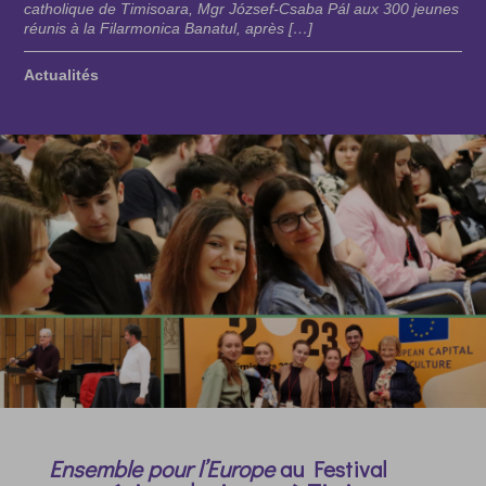
catholique de Timisoara, Mgr József-Csaba Pál aux 300 jeunes
réunis à la Filarmonica Banatul, après […]
Actualités
Ensemble pour l’Europe
au Festival