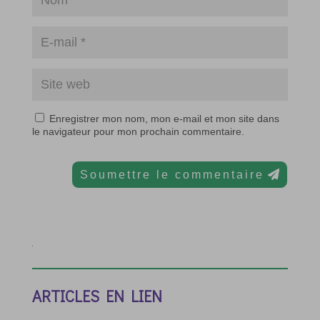
Enregistrer mon nom, mon e-mail et mon site dans
le navigateur pour mon prochain commentaire.
Soumettre le commentaire
ARTICLES EN LIEN