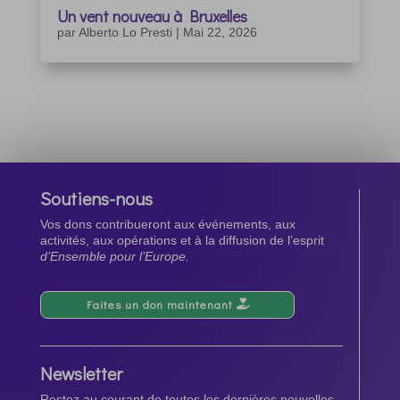
Un vent nouveau à Bruxelles
par
Alberto Lo Presti
|
Mai 22, 2026
Soutiens-nous
Vos dons contribueront aux événements, aux
activités, aux opérations et à la diffusion de l’esprit
d’Ensemble pour l’Europe.
Faites un don maintenant
Newsletter
Restez au courant de toutes les dernières nouvelles