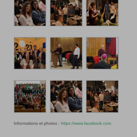
Informations et photos :
https://www.facebook.com