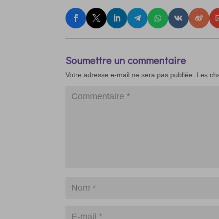
Soumettre un commentaire
Votre adresse e-mail ne sera pas publiée.
Les ch