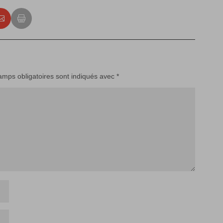
amps obligatoires sont indiqués avec
*