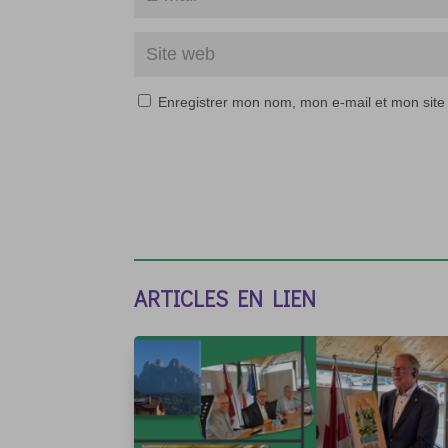
Enregistrer mon nom, mon e-mail et mon site
ARTICLES EN LIEN