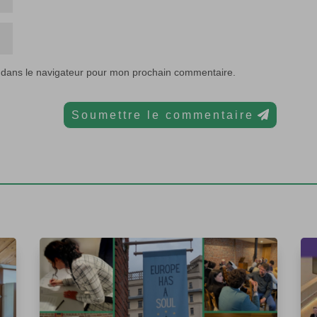
 dans le navigateur pour mon prochain commentaire.
Soumettre le commentaire