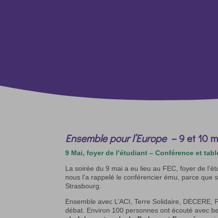
Ensemble pour l’Europe
– 9 et 10 m
9 Mai, foyer de l’étudiant – Conférence et tab
La soirée du 9 mai a eu lieu au FEC, foyer de l’
nous l’a rappelé le conférencier ému, parce que
Strasbourg.
Ensemble avec L’ACI, Terre Solidaire, DECERE, Pa
débat. Environ 100 personnes ont écouté avec be