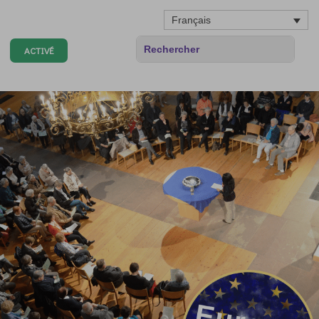
Français
ACTIVÉ