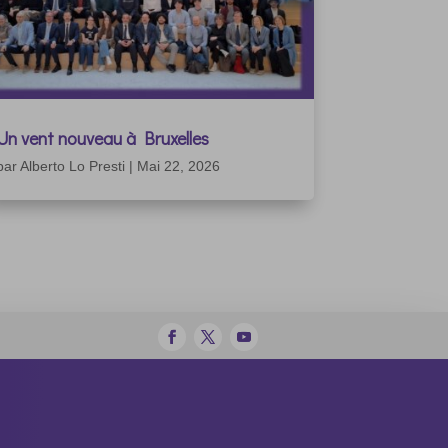
Un vent nouveau à Bruxelles
par
Alberto Lo Presti
|
Mai 22, 2026