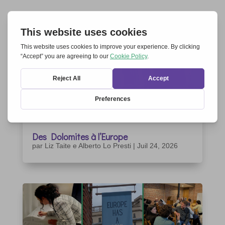
Des Dolomites à l’Europe
par
Liz Taite e Alberto Lo Presti
|
Juil 24, 2026