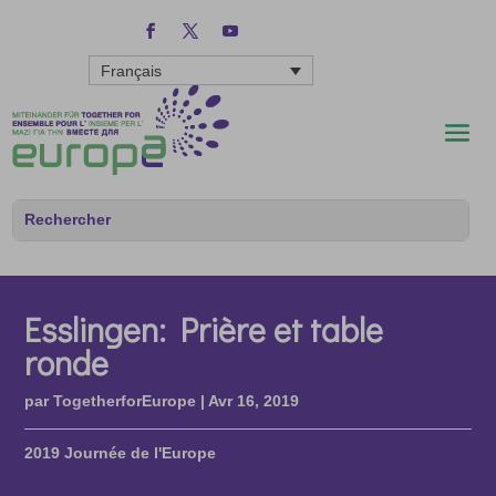
Français
Esslingen: Prière et table
ronde
par
TogetherforEurope
|
Avr 16, 2019
2019 Journée de l'Europe