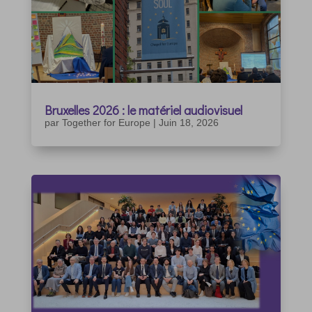
Bruxelles 2026 : le matériel audiovisuel
par
Together for Europe
|
Juin 18, 2026