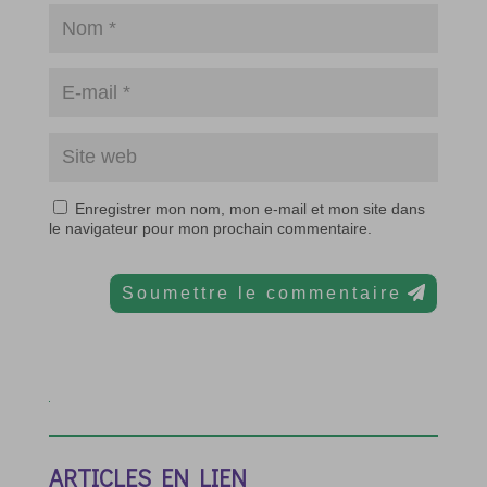
Enregistrer mon nom, mon e-mail et mon site dans
le navigateur pour mon prochain commentaire.
Soumettre le commentaire
ARTICLES EN LIEN