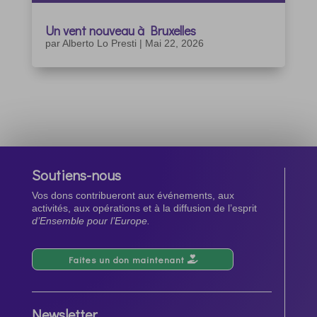
Un vent nouveau à Bruxelles
par
Alberto Lo Presti
|
Mai 22, 2026
Soutiens-nous
Vos dons contribueront aux événements, aux
activités, aux opérations et à la diffusion de l’esprit
d’Ensemble pour l’Europe.
Faites un don maintenant
Newsletter