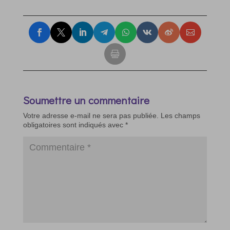
Soumettre un commentaire
Votre adresse e-mail ne sera pas publiée.
Les champs
obligatoires sont indiqués avec
*