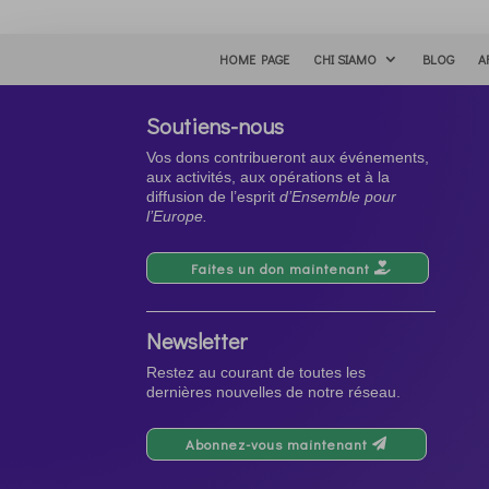
HOME PAGE
CHI SIAMO
BLOG
A
Soutiens-nous
Vos dons contribueront aux événements,
aux activités, aux opérations et à la
diffusion de l’esprit
d’Ensemble pour
l’Europe.
Faites un don maintenant
Newsletter
Restez au courant de toutes les
dernières nouvelles de notre réseau.
Abonnez-vous maintenant