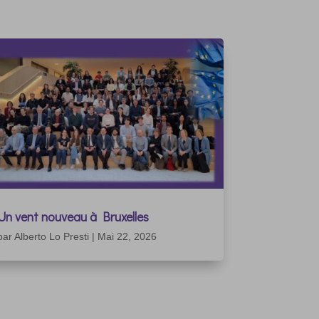
Un vent nouveau à Bruxelles
par
Alberto Lo Presti
|
Mai 22, 2026