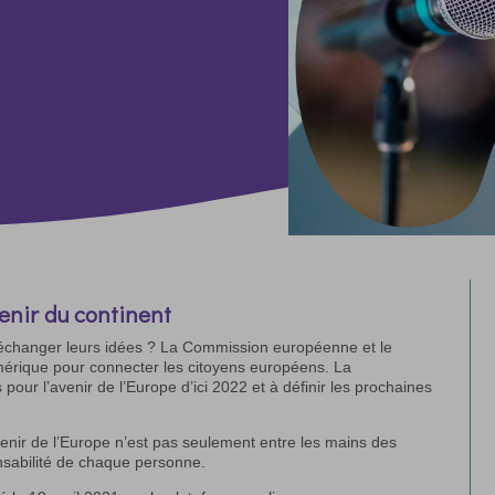
enir du continent
échanger leurs idées ? La Commission européenne et le
érique pour connecter les citoyens européens. La
our l’avenir de l’Europe d’ici 2022 et à définir les prochaines
venir de l’Europe n’est pas seulement entre les mains des
onsabilité de chaque personne.