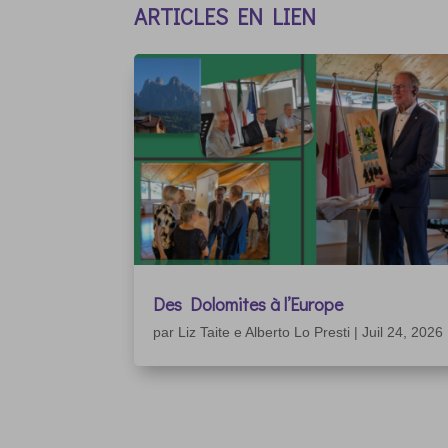
ARTICLES EN LIEN
Des Dolomites à l’Europe
par
Liz Taite e Alberto Lo Presti
|
Juil 24, 2026