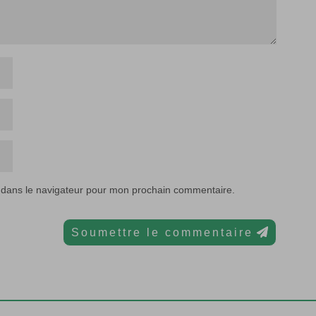
 dans le navigateur pour mon prochain commentaire.
Soumettre le commentaire