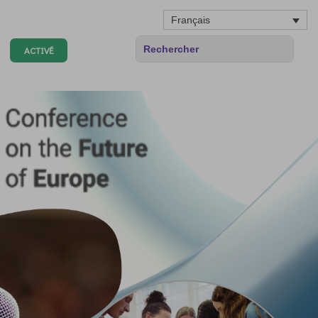
Français
ACTIVÉ