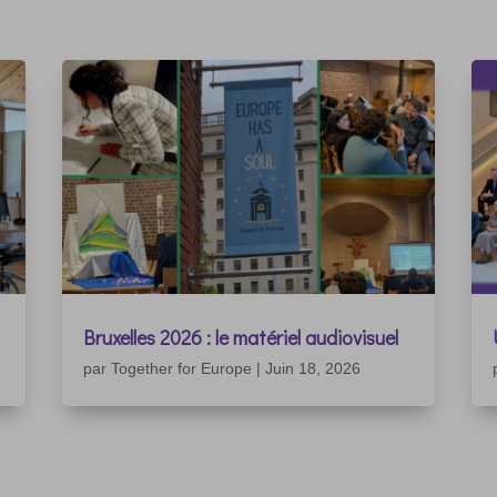
Bruxelles 2026 : le matériel audiovisuel
par
Together for Europe
|
Juin 18, 2026