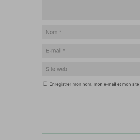
Enregistrer mon nom, mon e-mail et mon site