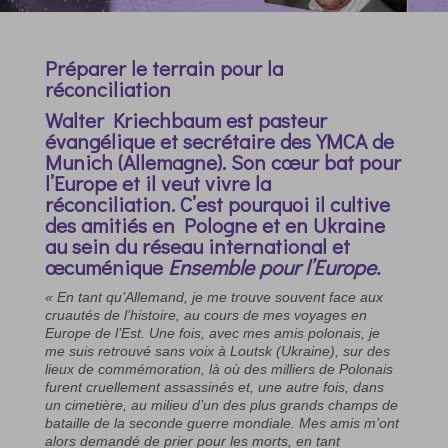
Préparer le terrain pour la
réconciliation
Walter Kriechbaum est pasteur
évangélique et secrétaire des YMCA de
Munich (Allemagne). Son cœur bat pour
l’Europe et il veut vivre la
réconciliation. C’est pourquoi il cultive
des amitiés en Pologne et en Ukraine
au sein du réseau international et
œcuménique
Ensemble pour l’Europe.
« En tant qu’Allemand, je me trouve souvent face aux
cruautés de l’histoire, au cours de mes voyages en
Europe de l’Est. Une fois, avec mes amis polonais, je
me suis retrouvé sans voix à Loutsk (Ukraine), sur des
lieux de commémoration, là où des milliers de Polonais
furent cruellement assassinés et, une autre fois, dans
un cimetière, au milieu d’un des plus grands champs de
bataille de la seconde guerre mondiale. Mes amis m’ont
alors demandé de prier pour les morts, en tant