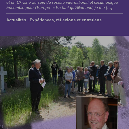
et en Ukraine au sein du réseau international et œcuménique
Ensemble pour l’Europe. « En tant qu’Allemand, je me […]
Actualités
|
Expériences, réflexions et entretiens