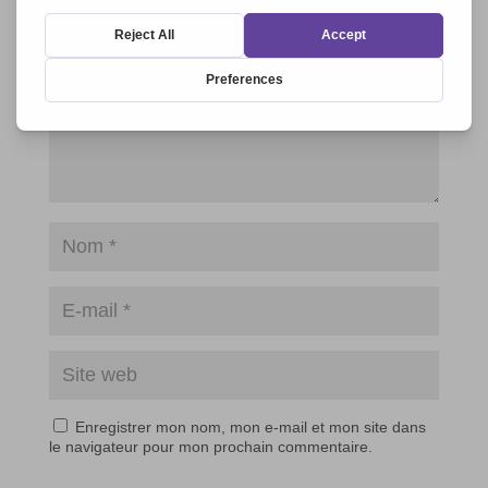
Enregistrer mon nom, mon e-mail et mon site dans
le navigateur pour mon prochain commentaire.