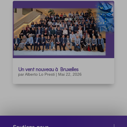
Un vent nouveau à Bruxelles
par
Alberto Lo Presti
|
Mai 22, 2026
Soutiens-nous