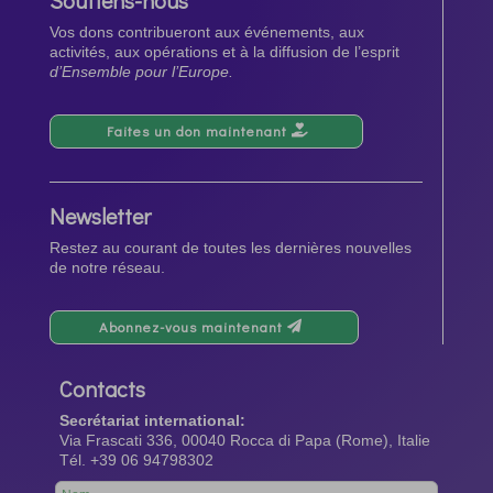
Vos dons contribueront aux événements, aux
activités, aux opérations et à la diffusion de l’esprit
d’Ensemble pour l’Europe.
Faites un don maintenant
Newsletter
Restez au courant de toutes les dernières nouvelles
de notre réseau.
Abonnez-vous maintenant
Contacts
Secrétariat international:
Via Frascati 336, 00040 Rocca di Papa (Rome), Italie
Tél. +39 06 94798302
Leave