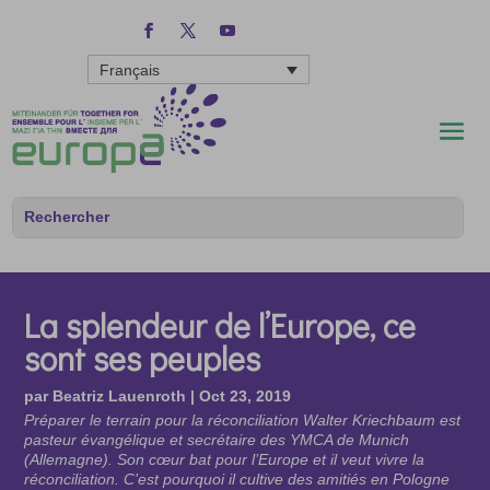
Français
La splendeur de l’Europe, ce
sont ses peuples
par
Beatriz Lauenroth
|
Oct 23, 2019
Préparer le terrain pour la réconciliation Walter Kriechbaum est
pasteur évangélique et secrétaire des YMCA de Munich
(Allemagne). Son cœur bat pour l’Europe et il veut vivre la
réconciliation. C’est pourquoi il cultive des amitiés en Pologne