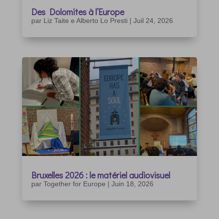
Des Dolomites à l’Europe
par
Liz Taite e Alberto Lo Presti
|
Juil 24, 2026
Bruxelles 2026 : le matériel audiovisuel
par
Together for Europe
|
Juin 18, 2026