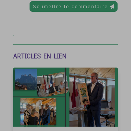
Soumettre le commentaire
ARTICLES EN LIEN