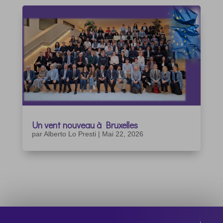
Un vent nouveau à Bruxelles
par
Alberto Lo Presti
|
Mai 22, 2026