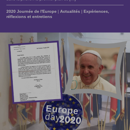
2020 Journée de l'Europe
|
Actualités
|
Expériences,
réflexions et entretiens