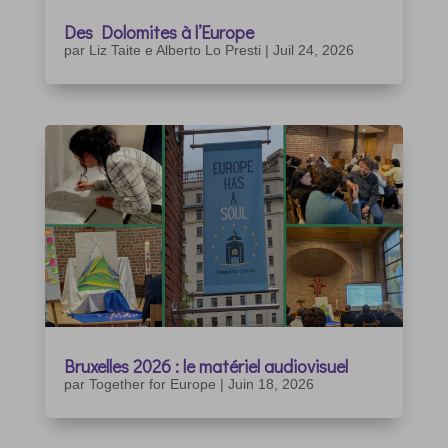
Des Dolomites à l’Europe
par
Liz Taite e Alberto Lo Presti
|
Juil 24, 2026
Bruxelles 2026 : le matériel audiovisuel
par
Together for Europe
|
Juin 18, 2026