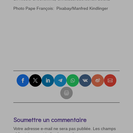
Photo Pape François: Pixabay/Manfred Kindlinger
Soumettre un commentaire
Votre adresse e-mail ne sera pas publiée.
Les champs