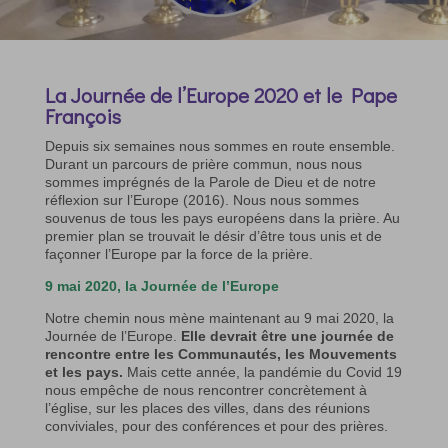
La Journée de l’Europe 2020 et le Pape
François
Depuis six semaines nous sommes en route ensemble.
Durant un parcours de prière commun, nous nous
sommes imprégnés de la Parole de Dieu et de notre
réflexion sur l’Europe (2016). Nous nous sommes
souvenus de tous les pays européens dans la prière. Au
premier plan se trouvait le désir d’être tous unis et de
façonner l’Europe par la force de la prière.
9 mai 2020, la Journée de l’Europe
Notre chemin nous mène maintenant au 9 mai 2020, la
Journée de l’Europe.
Elle devrait être une journée de
rencontre entre les Communautés, les Mouvements
et les pays.
Mais cette année, la pandémie du Covid 19
nous empêche de nous rencontrer concrètement à
l’église, sur les places des villes, dans des réunions
conviviales, pour des conférences et pour des prières.