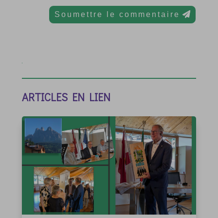
Soumettre le commentaire
ARTICLES EN LIEN