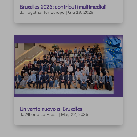
Bruxelles 2026: contributi multimediali
da
Together for Europe
|
Giu 18, 2026
Un vento nuovo a Bruxelles
da
Alberto Lo Presti
|
Mag 22, 2026