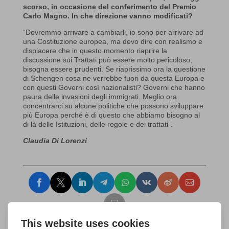
scorso, in occasione del conferimento del Premio
Carlo Magno. In che direzione vanno modificati?
“Dovremmo arrivare a cambiarli, io sono per arrivare ad
una Costituzione europea, ma devo dire con realismo e
dispiacere che in questo momento riaprire la
discussione sui Trattati può essere molto pericoloso,
bisogna essere prudenti. Se riaprissimo ora la questione
di Schengen cosa ne verrebbe fuori da questa Europa e
con questi Governi così nazionalisti? Governi che hanno
paura delle invasioni degli immigrati. Meglio ora
concentrarci su alcune politiche che possono sviluppare
più Europa perché è di questo che abbiamo bisogno al
di là delle Istituzioni, delle regole e dei trattati”.
Claudia Di Lorenzi