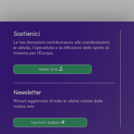
Sostienici
Le tue donazioni contribuiranno alle manifestazioni,
le attività, l’operatività e la diffusione dello spirito di
Insieme per l’Europa
.
Dona Ora
Newsletter
Rimani aggiornato di tutte le ultime notizie dalla
nostra rete.
Iscriviti Subito