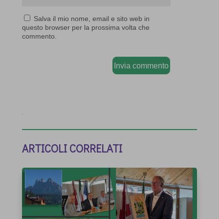
Salva il mio nome, email e sito web in
questo browser per la prossima volta che
commento.
Invia commento
ARTICOLI CORRELATI