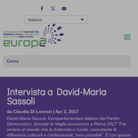
Italiano
Intervista a David-Maria
Sassoli
da
Claudia Di Lorenzi
|
Apr 3, 2017
David-Maria Sassoli, Europarlamentare italiano del Partito
Democratico, durante la Veglia ecumenica a Roma 2017 “Far
vedere al mondo che la fraternità e l’unità, nonostante le
differenze culturali e confessionali, sono possibili”. È con questo