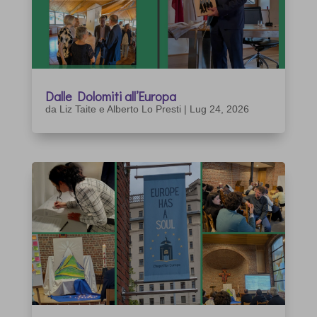
Dalle Dolomiti all’Europa
da
Liz Taite e Alberto Lo Presti
|
Lug 24, 2026