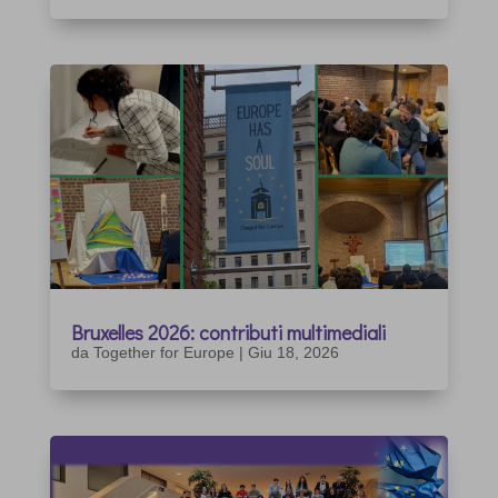
Bruxelles 2026: contributi multimediali
da
Together for Europe
|
Giu 18, 2026