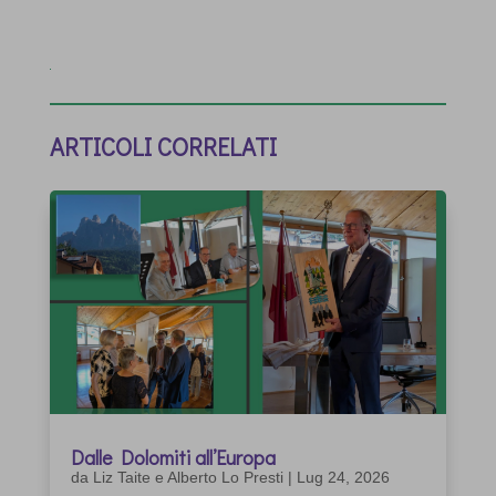
ARTICOLI CORRELATI
Dalle Dolomiti all’Europa
da
Liz Taite e Alberto Lo Presti
|
Lug 24, 2026