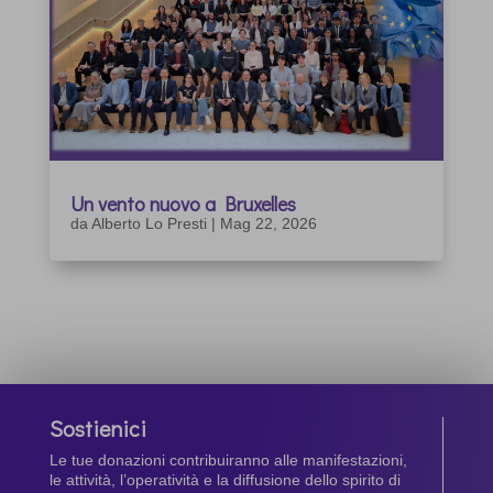
Un vento nuovo a Bruxelles
da
Alberto Lo Presti
|
Mag 22, 2026
Sostienici
Le tue donazioni contribuiranno alle manifestazioni,
le attività, l’operatività e la diffusione dello spirito di