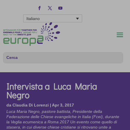
Italiano
Intervista a Luca Maria
Negro
da
Claudia Di Lorenzi
|
Apr 3, 2017
Luca Maria Negro, pastore battista, Presidente della
Federazione delle Chiese evangeliche in Italia (Fcei), durante
la Veglia ecumenica a Roma 2017 Un evento come quello di
stasera, in cui diverse chiese cristiane si ritrovano unite a