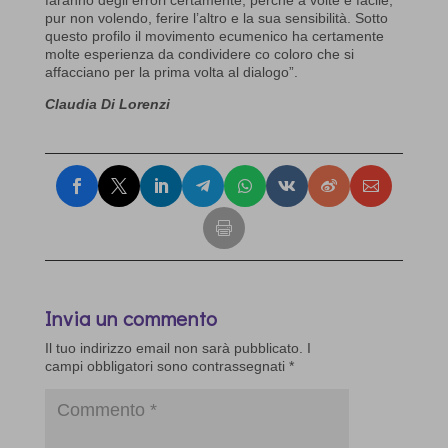
pur non volendo, ferire l’altro e la sua sensibilità. Sotto
questo profilo il movimento ecumenico ha certamente
molte esperienza da condividere co coloro che si
affacciano per la prima volta al dialogo”.
Claudia Di Lorenzi
Invia un commento
Il tuo indirizzo email non sarà pubblicato.
I
campi obbligatori sono contrassegnati
*