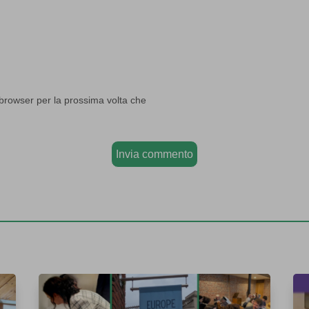
 browser per la prossima volta che
Invia commento