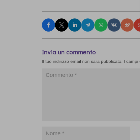
Invia un commento
Il tuo indirizzo email non sarà pubblicato.
I campi