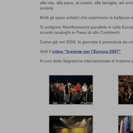
alla vita, alla pace, al creato, alla famiglia, ad un
società.
Molti gli spazi artistici che esprimono la bellezza e
Si svolgono Manifestazioni parallele in tutta Euro
incontri analoghi in Paesi di altri Continenti.
Come già nel 2004, la giornata è preceduta da un
Vedi il
video “Insieme per l’Europa 2007”
A cura della Segreteria internazionale di
Insieme 