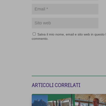
Salva il mio nome, email e sito web in questo
commento.
ARTICOLI CORRELATI