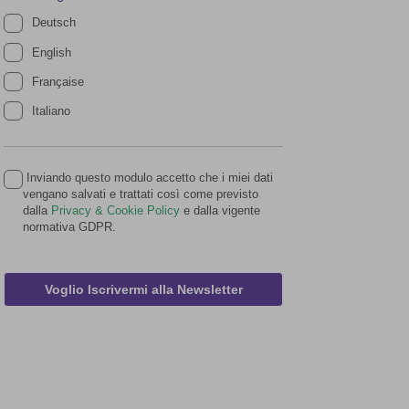
Deutsch
English
Française
Italiano
Inviando questo modulo accetto che i miei dati
vengano salvati e trattati così come previsto
dalla
Privacy & Cookie Policy
e dalla vigente
normativa GDPR.
Voglio Iscrivermi alla Newsletter