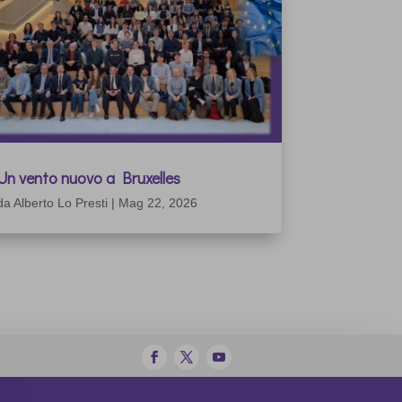
Un vento nuovo a Bruxelles
da
Alberto Lo Presti
|
Mag 22, 2026