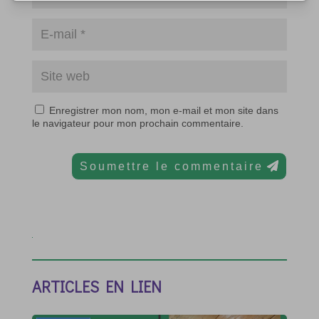
Enregistrer mon nom, mon e-mail et mon site dans
le navigateur pour mon prochain commentaire.
Soumettre le commentaire
ARTICLES EN LIEN