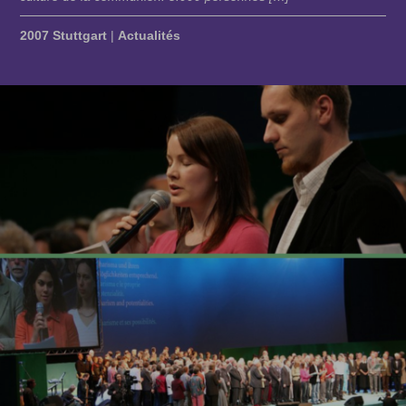
2007 Stuttgart
|
Actualités