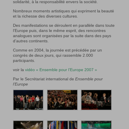
solidarité, à la responsabilité envers la société.
Nombreux moments artistiques qui expriment la beauté
et la richesse des diverses cultures.
Des manifestations se déroulent en parallèle dans toute
l’Europe puis, dans le même esprit, des rencontres
analogues sont organisées par la suite dans des pays
d’autres continents.
Comme en 2004, la journée est précédée par un
congrès de deux jours, qui rassemble 2.000
participants.
voir la
vidéo « Ensemble pour l’Europe 2007 »
Par le Secrétariat international de
Ensemble pour
l’Europe