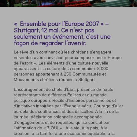
« Ensemble pour l’Europe 2007 » –
Stuttgart, 12 mai. Ce n’est pas
seulement un événement, c’est une
façon de regarder l’avenir.
Le rêve d’un continent où les chrétiens s’engagent
ensemble avec conviction pour composer une « Europe
de l’esprit ». Les éléments d’une culture nouvelle
apparaissent : la culture de la communion. 8.000
personnes appartenant à 250 Communautés et
Mouvements chrétiens réunies à Stuttgart.
Encouragement de chefs d’État, présence de hauts
représentants de différents Églises et du monde
politique européen. Récits d’histoires personnelles et
d’initiatives inspirées par l’Évangile vécu. Courage d’aller
au-delà des souffrances et des difficultés. A la fin de la
journée, déclaration solennelle accompagnée
d’engagements et de requêtes, qui se conclut par
l’affirmation de « 7 OUI » : à la vie, à la paix, à la
création, à la famille, à une économie équitable, à la