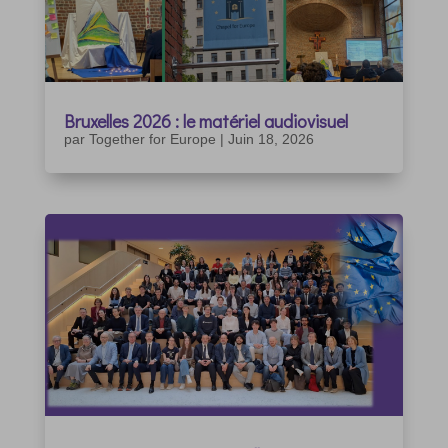
Bruxelles 2026 : le matériel audiovisuel
par
Together for Europe
|
Juin 18, 2026