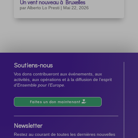
Un vent nouveau à Bruxelles
par
Alberto Lo Presti
|
Mai 22, 2026
Soutiens-nous
Vos dons contribueront aux événements, aux
activités, aux opérations et à la diffusion de l’esprit
d’Ensemble pour l’Europe.
Faites un don maintenant
Newsletter
Restez au courant de toutes les dernières nouvelles