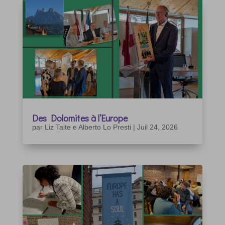
Des Dolomites à l’Europe
par
Liz Taite e Alberto Lo Presti
|
Juil 24, 2026