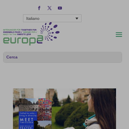
Italiano