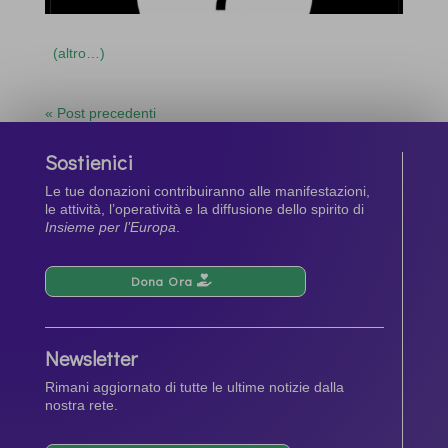
(altro…)
« Post precedenti
Sostienici
Le tue donazioni contribuiranno alle manifestazioni,
le attività, l’operatività e la diffusione dello spirito di
Insieme per l’Europa
.
Dona Ora
Newsletter
Rimani aggiornato di tutte le ultime notizie dalla
nostra rete.