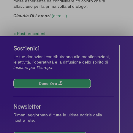
molte esperienza da condividere co coloro che si
affacciano per la prima volta al dialogo”.
Claudia Di Lorenzi
(altro…)
« Post precedenti
Sostienici
Le tue donazioni contribuiranno alle manifestazioni,
le attività, l’operatività e la diffusione dello spirito di
Insieme per l’Europa
.
Dona Ora
Newsletter
Rimani aggiornato di tutte le ultime notizie dalla
nostra rete.