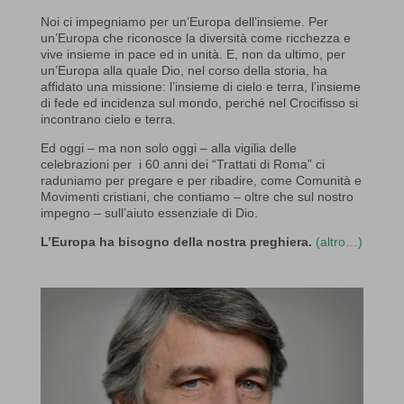
Noi ci impegniamo per un’Europa dell’insieme. Per
un’Europa che riconosce la diversità come ricchezza e
vive insieme in pace ed in unità. E, non da ultimo, per
un’Europa alla quale Dio, nel corso della storia, ha
affidato una missione: l’insieme di cielo e terra, l’insieme
di fede ed incidenza sul mondo, perché nel Crocifisso si
incontrano cielo e terra.
Ed oggi – ma non solo oggi – alla vigilia delle
celebrazioni per i 60 anni dei “Trattati di Roma” ci
raduniamo per pregare e per ribadire, come Comunità e
Movimenti cristiani, che contiamo – oltre che sul nostro
impegno – sull’aiuto essenziale di Dio.
L’Europa ha bisogno della nostra preghiera.
(altro…)